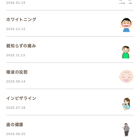
2024.01.15
ホワイトニング
2023.12.12
親知らずの痛み
2023.11.13
唾液の役割
2023.09.14
インビザライン
2023.07.18
歯の健康
2023.06.20