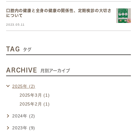
口腔内の健康と全身の健康の関係性、定期検診の大切さ
について
2023.05.11
TAG
タグ
ARCHIVE
月別アーカイブ
2025年 (2)
2025年3月 (1)
2025年2月 (1)
2024年 (2)
2023年 (9)