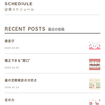
SCHEDIULE
診療スケジュール
RECENT POSTS
最近の投稿
歯並び
2025.03.05
矯正できる”開口”
2025.02.05
歯の定期検診の大切さ
2024.02.14
舌の力