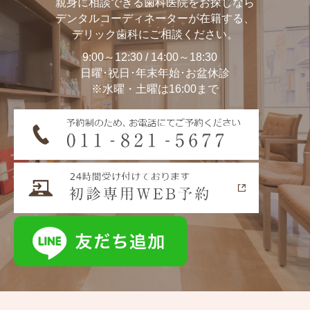
親身に相談できる歯科医院をお探しなら
デンタルコーディネーターが在籍する、
デリック歯科にご相談ください。
9:00～12:30 / 14:00～18:30
日曜･祝日･年末年始･お盆休診
※水曜・土曜は16:00まで