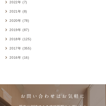
2022年 (7)
2021年 (8)
2020年 (78)
2019年 (87)
2018年 (125)
2017年 (355)
2016年 (16)
お問い合わせはお気軽に