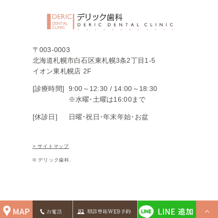
〒003-0003
北海道札幌市白石区東札幌3条2丁目1-5
イオン東札幌店 2F
[診療時間]
9:00～12:30 /
14:00～18:30
※水曜･土曜は16:00まで
[休診日]
日曜･祝日･年末年始･お盆
> サイトマップ
© デリック歯科.