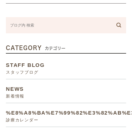
CATEGORY
カテゴリー
STAFF BLOG
スタッフブログ
NEWS
新着情報
%E8%A8%BA%E7%99%82%E3%82%AB%E
診療カレンダー