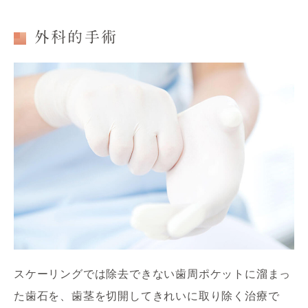
外科的手術
スケーリングでは除去できない歯周ポケットに溜まっ
た歯石を、歯茎を切開してきれいに取り除く治療で