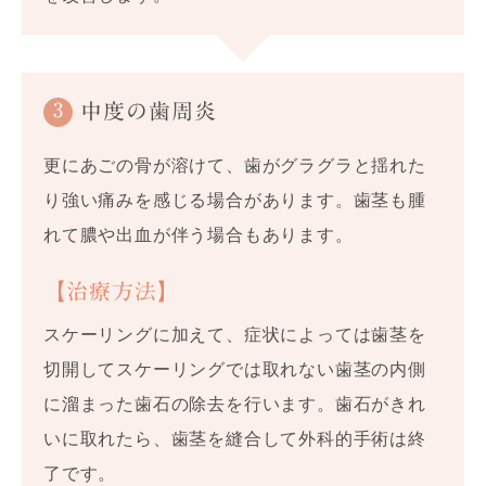
3
中度の歯周炎
更にあごの骨が溶けて、歯がグラグラと揺れた
り強い痛みを感じる場合があります。歯茎も腫
れて膿や出血が伴う場合もあります。
【治療方法】
スケーリングに加えて、症状によっては歯茎を
切開してスケーリングでは取れない歯茎の内側
に溜まった歯石の除去を行います。歯石がきれ
いに取れたら、歯茎を縫合して外科的手術は終
了です。