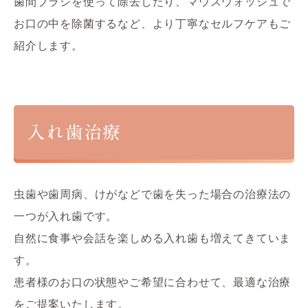
歯間ブラシを使って除去したり、マウスウォッシュで
お口の中を除菌するなど、より丁寧なセルフケアもご
紹介します。
入れ歯治療
虫歯や歯周病、けがなどで歯を失った場合の治療法の
一つが入れ歯です。
自然に食事や会話を楽しめる入れ歯も増えてきていま
す。
患者様のお口の状態やご希望に合わせて、最適な治療
をご提案いたします。