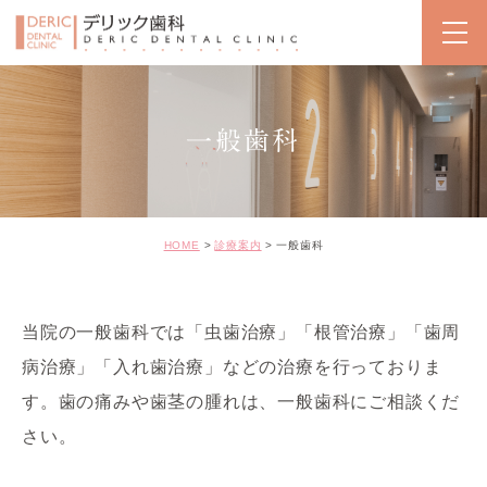
一般歯科
HOME
診療案内
一般歯科
当院の一般歯科では「虫歯治療」「根管治療」「歯周
病治療」「入れ歯治療」などの治療を行っておりま
す。歯の痛みや歯茎の腫れは、一般歯科にご相談くだ
さい。