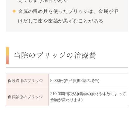
えてしまう場合がある
金属の留め具を使ったブリッジは、金属が溶
けだして歯や歯茎が黒ずむことがある
当院のブリッジの治療費
保険適用のブリッジ
8,000円(自己負担3割の場合)
210,000円(税込)(義歯の素材や本数によって
自費診療のブリッジ
金額が変わります)