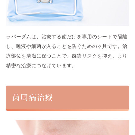
ラバーダムは、治療する歯だけを専用のシートで隔離
し、唾液や細菌が入ることを防ぐための器具です。治
療部位を清潔に保つことで、感染リスクを抑え、より
精密な治療につなげています。
歯周病治療