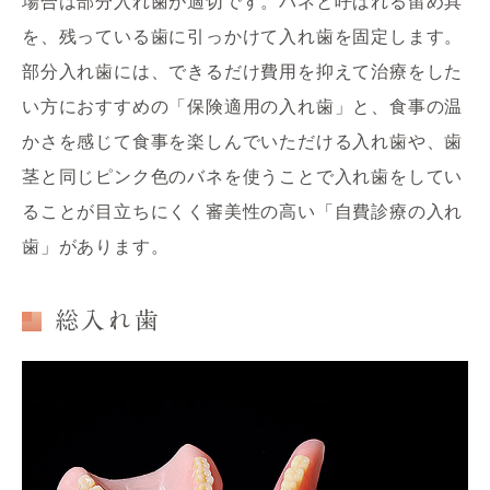
場合は部分入れ歯が適切です。バネと呼ばれる留め具
を、残っている歯に引っかけて入れ歯を固定します。

部分入れ歯には、できるだけ費用を抑えて治療をした
い方におすすめの「保険適用の入れ歯」と、食事の温
かさを感じて食事を楽しんでいただける入れ歯や、歯
茎と同じピンク色のバネを使うことで入れ歯をしてい
ることが目立ちにくく審美性の高い「自費診療の入れ
歯」があります。
総入れ歯