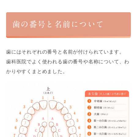
歯の番号と名前について
歯にはそれぞれの番号と名前が付けられています。
歯科医院でよく使われる歯の番号や名称について、わ
かりやすくまとめました。