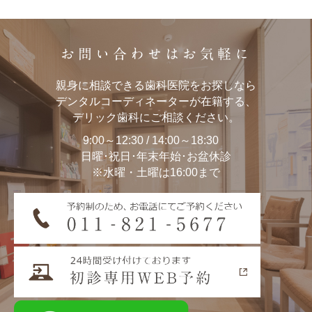
お問い合わせはお気軽に
親身に相談できる歯科医院をお探しなら
デンタルコーディネーターが在籍する、
デリック歯科にご相談ください。
9:00～12:30 / 14:00～18:30
日曜･祝日･年末年始･お盆休診
※水曜・土曜は16:00まで