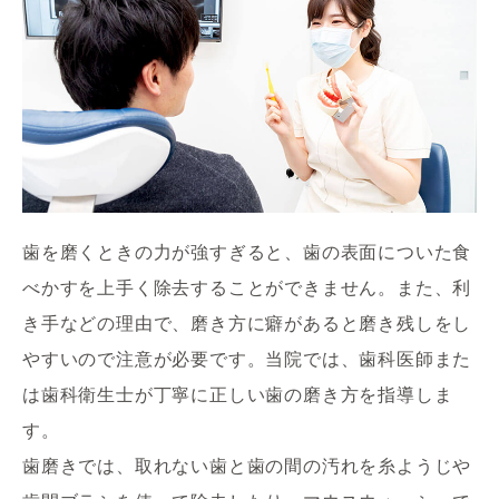
歯を磨くときの力が強すぎると、歯の表面についた食
べかすを上手く除去することができません。また、利
き手などの理由で、磨き方に癖があると磨き残しをし
やすいので注意が必要です。当院では、歯科医師また
は歯科衛生士が丁寧に正しい歯の磨き方を指導しま
す。

歯磨きでは、取れない歯と歯の間の汚れを糸ようじや