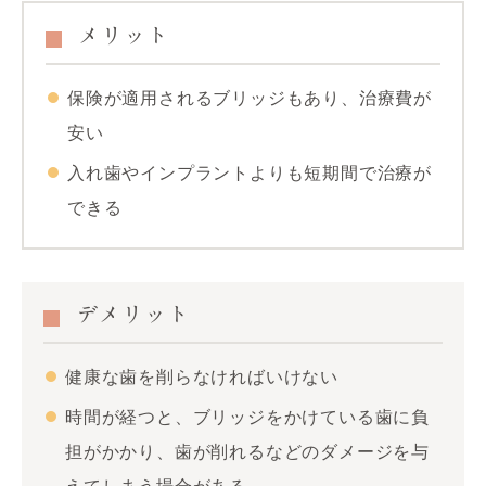
メリット
保険が適用されるブリッジもあり、治療費が
安い
入れ歯やインプラントよりも短期間で治療が
できる
デメリット
健康な歯を削らなければいけない
時間が経つと、ブリッジをかけている歯に負
担がかかり、歯が削れるなどのダメージを与