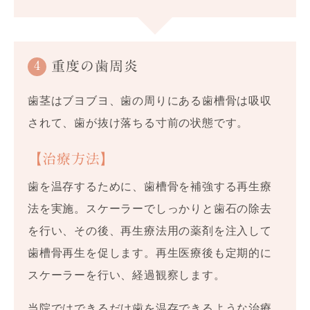
4
重度の歯周炎
歯茎はブヨブヨ、歯の周りにある歯槽骨は吸収
されて、歯が抜け落ちる寸前の状態です。
【治療方法】
歯を温存するために、歯槽骨を補強する再生療
法を実施。スケーラーでしっかりと歯石の除去
を行い、その後、再生療法用の薬剤を注入して
歯槽骨再生を促します。再生医療後も定期的に
スケーラーを行い、経過観察します。
当院ではできるだけ歯を温存できるような治療