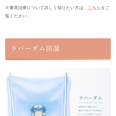
※審美治療について詳しく知りたい方は、
こちら
をご
覧ください。
ラバーダム防湿