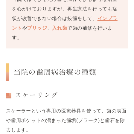
を心がけておりますが、再生療法を行っても症
状が改善できない場合は抜歯をして、
インプラ
ント
や
ブリッジ
、
入れ歯
で歯の補修を行いま
す。
当院の歯周病治療の種類
スケーリング
スケーラーという専用の医療器具を使って、歯の表面
や歯周ポケットの溜まった歯垢(プラーク)と歯石を除
去します。