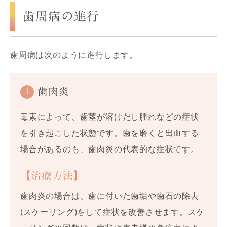
歯周病の進行
歯周病は次のように進行します。
1
歯肉炎
毒素によって、歯茎が溶けだし腫れなどの症状
を引き起こした状態です。歯を磨くと出血する
場合があるのも、歯肉炎の代表的な症状です。
【治療方法】
歯肉炎の場合は、歯に付いた歯垢や歯石の除去
(スケーリング)をして症状を改善させます。スケ