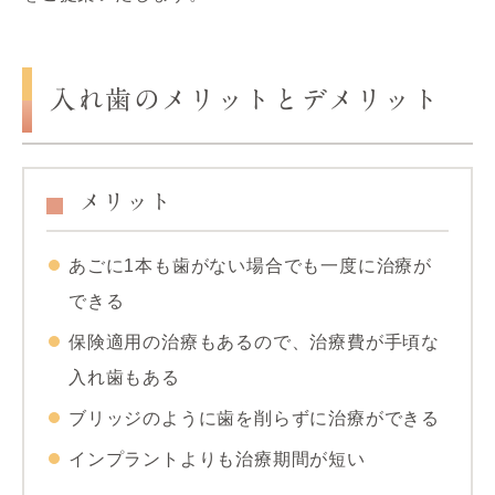
入れ歯のメリットとデメリット
メリット
あごに1本も歯がない場合でも一度に治療が
できる
保険適用の治療もあるので、治療費が手頃な
入れ歯もある
ブリッジのように歯を削らずに治療ができる
インプラントよりも治療期間が短い