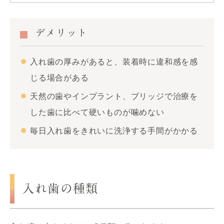
デメリット
入れ歯の厚みがあると、装着時に違和感を感
じる場合がある
天然の歯やインプラント、ブリッジで治療を
した歯に比べて硬いものが噛めない
毎日入れ歯をきれいに洗浄する手間がかかる
入れ歯の種類