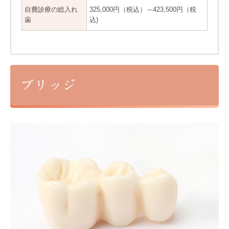
自費診療の総入れ
325,000円（税込）～423,500円（税
歯
込)
ブリッジ