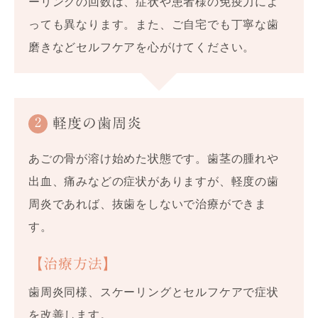
ーリングの回数は、症状や患者様の免疫力によ
っても異なります
。また、ご自宅でも丁寧な歯
磨きなどセルフケアを心がけてください。
2
軽度の歯周炎
あごの骨が溶け始めた状態です。歯茎の腫れや
出血、痛みなどの症状がありますが、軽度の歯
周炎であれば、抜歯をしないで治療ができま
す。
【治療方法】
歯周炎同様、スケーリングとセルフケアで症状
を改善します。