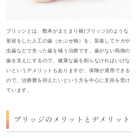
ブリッジとは、数本がまとまり橋(ブリッジ)のような
形状をした人工の歯（かぶせ物）を、装着してケガや
虫歯などで失った歯を補う治療です。歯がない両側の
歯を支えにするので、健康な歯を削らなければいけな
いというデメリットもありますが、保険が適用できる
ので、治療費を抑えたいという方を中心に支持を受け
ています。
ブリッジのメリットとデメリット