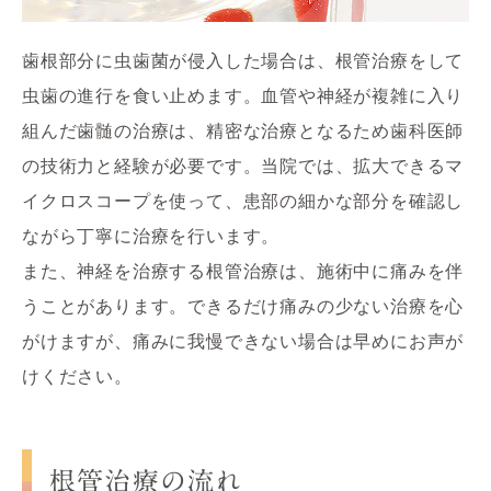
歯根部分に虫歯菌が侵入した場合は、根管治療をして
虫歯の進行を食い止めます。血管や神経が複雑に入り
組んだ歯髄の治療は、精密な治療となるため歯科医師
の技術力と経験が必要です。当院では、
拡大できるマ
イクロスコープを使って、患部の細かな部分を確認し
ながら丁寧に治療を行います。

また、神経を治療する根管治療は、施術中に痛みを伴
うことがあります。できるだけ痛みの少ない治療を心
がけますが、痛みに我慢できない場合は早めにお声が
けください。
根管治療の流れ