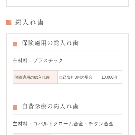
総入れ歯
保険適用の総入れ歯
主材料：プラスチック
保険適用の総入れ歯
自己負担3割の場合
10,000円
自費診療の総入れ歯
主材料：コバルトクローム合金・チタン合金