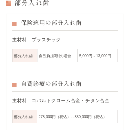
部分入れ歯
保険適用の部分入れ歯
主材料：プラスチック
部分入れ歯
自己負担3割の場合
5,000円～13,000円
自費診療の部分入れ歯
主材料：コバルトクローム合金・チタン合金
部分入れ歯
275,000円（税込）～330,000円（税込）