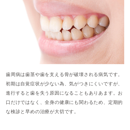
歯周病は歯茎や歯を支える骨が破壊される病気です。

初期は自覚症状が少ない為、気がつきにくいですが、
進行すると歯を失う原因になることもありあます。お
口だけではなく、全身の健康にも関わるため、定期的
な検診と早めの治療が大切です。