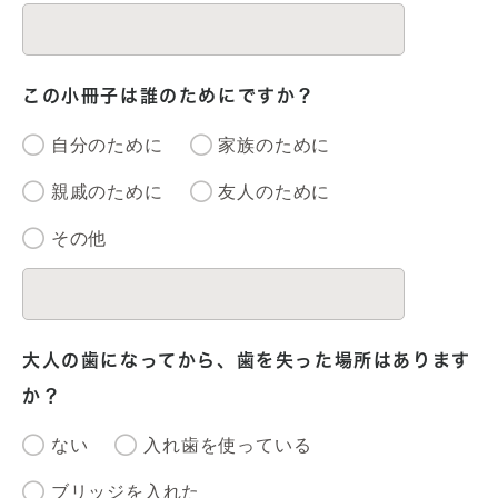
この小冊子は誰のためにですか？
自分のために
家族のために
親戚のために
友人のために
その他
大人の歯になってから、歯を失った場所はあります
か？
ない
入れ歯を使っている
ブリッジを入れた