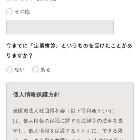
その他
今までに「定期検診」というものを受けたことがあ
りますか？
ない
ある
個人情報保護方針
当医療法人社団博和会（以下博和会という）
は、個人情報の保護に関する法律等の法令を遵
守し、個人情報を保護するとともに、できる限