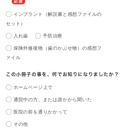
必須
インプラント（解説書と感想ファイルの
セット）
入れ歯
予防治療
保険外修復物（歯のかぶせ物）の感想フ
ァイル
この小冊子の事を、何でお知りになりましたか？
ホームページ上で
通院中の方、または誰かから聞いた
医院の前を通りかかって
その他