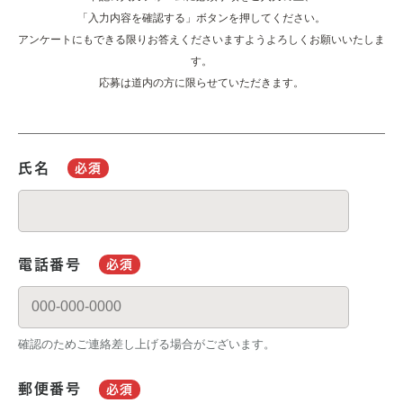
「入力内容を確認する」ボタンを押してください。
アンケートにもできる限りお答えくださいますようよろしくお願いいたしま
す。
応募は道内の方に限らせていただきます。
氏名
必須
電話番号
必須
確認のためご連絡差し上げる場合がございます。
郵便番号
必須