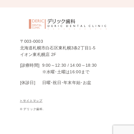
〒003-0003
北海道札幌市白石区東札幌3条2丁目1-5
イオン東札幌店 2F
[診療時間]
9:00～12:30 /
14:00～18:30
※水曜･土曜は16:00まで
[休診日]
日曜･祝日･年末年始･お盆
> サイトマップ
© デリック歯科.