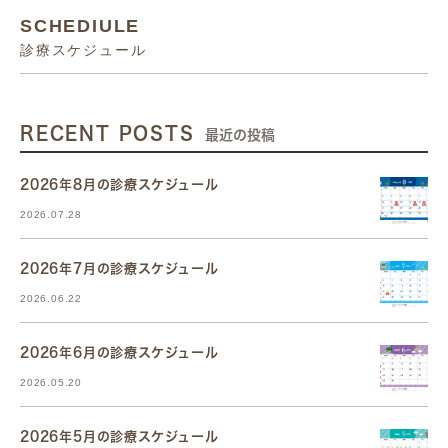
SCHEDIULE
診療スケジュール
RECENT POSTS
最近の投稿
2026年8月の診療スケジュール
2026.07.28
2026年7月の診療スケジュール
2026.06.22
2026年6月の診療スケジュール
2026.05.20
2026年5月の診療スケジュール