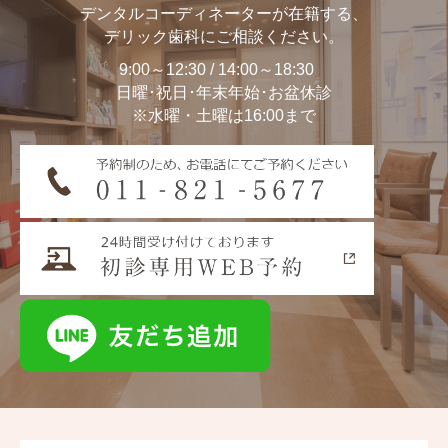
デンタルコーディネーターが在籍する、
デリック歯科にご相談ください。
9:00～12:30 / 14:00～18:30
日曜･祝日･年末年始･お盆休診
※水曜・土曜は16:00まで