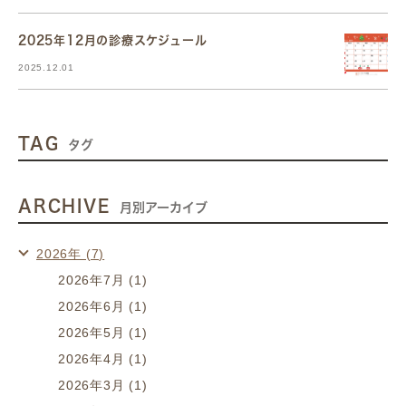
2025年12月の診療スケジュール
2025.12.01
TAG
タグ
ARCHIVE
月別アーカイブ
2026年 (7)
2026年7月 (1)
2026年6月 (1)
2026年5月 (1)
2026年4月 (1)
2026年3月 (1)