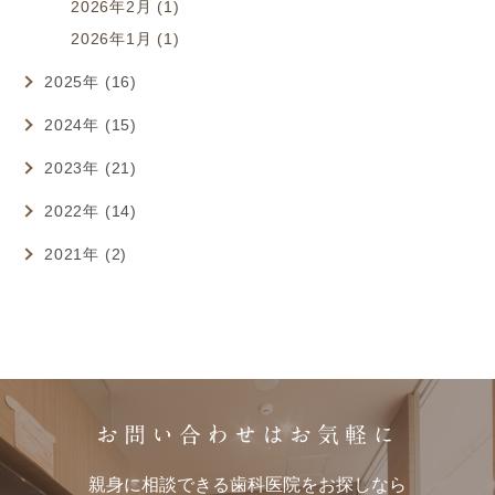
2026年2月 (1)
2026年1月 (1)
2025年 (16)
2024年 (15)
2023年 (21)
2022年 (14)
2021年 (2)
お問い合わせはお気軽に
親身に相談できる歯科医院をお探しなら