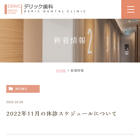
新着情報
HOME
新着情報
NEWS
2022.10.26
2022年11月の休診スケジュールについて