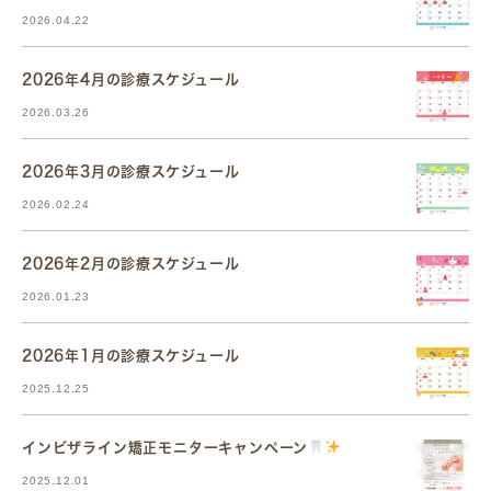
2026.04.22
2026年4月の診療スケジュール
2026.03.26
2026年3月の診療スケジュール
2026.02.24
2026年2月の診療スケジュール
2026.01.23
2026年1月の診療スケジュール
2025.12.25
インビザライン矯正モニターキャンペーン
2025.12.01