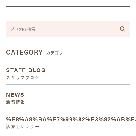
CATEGORY
カテゴリー
STAFF BLOG
スタッフブログ
NEWS
新着情報
%E8%A8%BA%E7%99%82%E3%82%AB%E
診療カレンダー