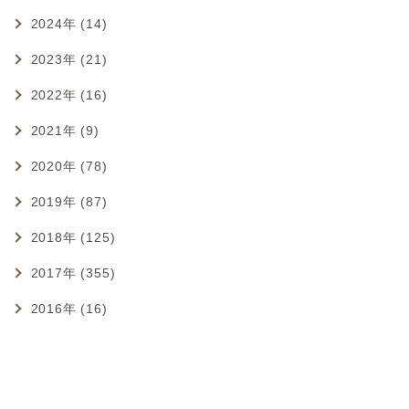
2024年 (14)
2023年 (21)
2022年 (16)
2021年 (9)
2020年 (78)
2019年 (87)
2018年 (125)
2017年 (355)
2016年 (16)