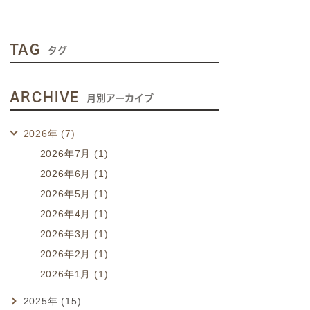
TAG
タグ
ARCHIVE
月別アーカイブ
2026年 (7)
2026年7月 (1)
2026年6月 (1)
2026年5月 (1)
2026年4月 (1)
2026年3月 (1)
2026年2月 (1)
2026年1月 (1)
2025年 (15)