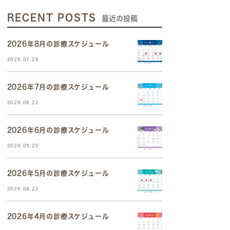
RECENT POSTS
最近の投稿
2026年8月の診療スケジュール
2026.07.28
2026年7月の診療スケジュール
2026.06.22
2026年6月の診療スケジュール
2026.05.20
2026年5月の診療スケジュール
2026.04.22
2026年4月の診療スケジュール