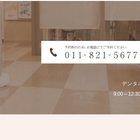
デンタ
9:00～12:3