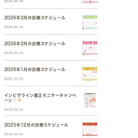
2026.03.26
2026年3月の診療スケジュール
2026.02.24
2026年2月の診療スケジュール
2026.01.23
2026年1月の診療スケジュール
2025.12.25
インビザライン矯正モニターキャンペ
ーン
2025.12.01
2025年12月の診療スケジュール
2025.12.01