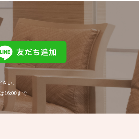
ださい。
16:00まで