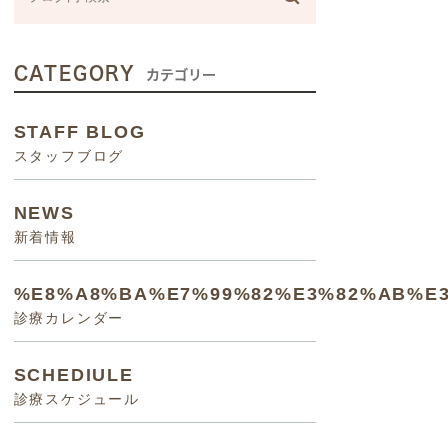
CATEGORY
カテゴリー
STAFF BLOG
スタッフブログ
NEWS
新着情報
%E8%A8%BA%E7%99%82%E3%82%AB%E
診療カレンダー
SCHEDIULE
診療スケジュール