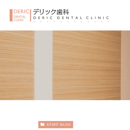
STAFF BLOG