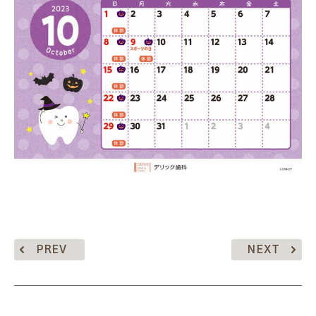
PREV
NEXT