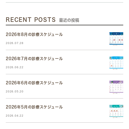
RECENT POSTS
最近の投稿
2026年8月の診療スケジュール
2026.07.28
2026年7月の診療スケジュール
2026.06.22
2026年6月の診療スケジュール
2026.05.20
2026年5月の診療スケジュール
2026.04.22