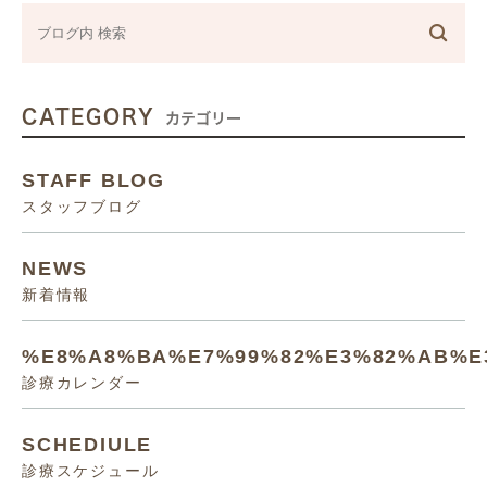
CATEGORY
カテゴリー
STAFF BLOG
スタッフブログ
NEWS
新着情報
%E8%A8%BA%E7%99%82%E3%82%AB%E
診療カレンダー
SCHEDIULE
診療スケジュール