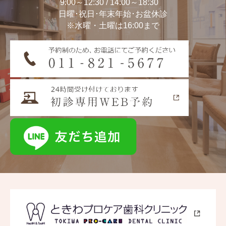
9:00～12:30 / 14:00～18:30
日曜･祝日･年末年始･お盆休診
※水曜・土曜は16:00まで