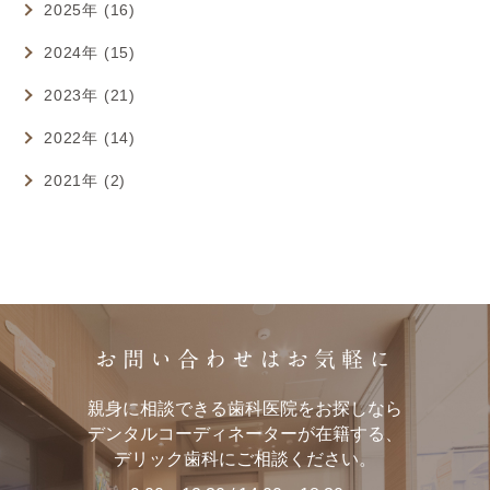
2025年 (16)
2024年 (15)
2023年 (21)
2022年 (14)
2021年 (2)
お問い合わせはお気軽に
親身に相談できる歯科医院をお探しなら
デンタルコーディネーターが在籍する、
デリック歯科にご相談ください。