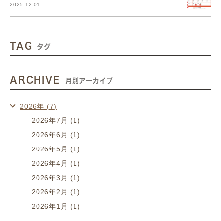
2025.12.01
TAG
タグ
ARCHIVE
月別アーカイブ
2026年 (7)
2026年7月 (1)
2026年6月 (1)
2026年5月 (1)
2026年4月 (1)
2026年3月 (1)
2026年2月 (1)
2026年1月 (1)