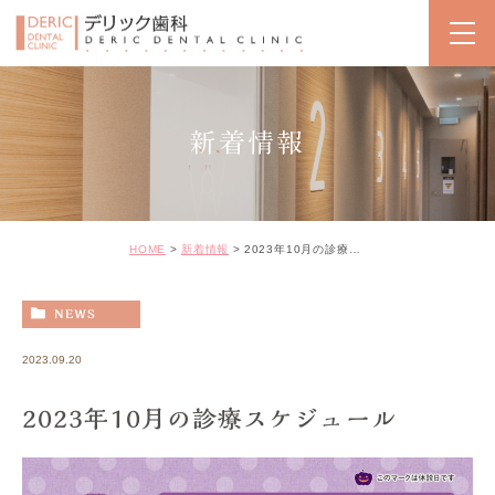
新着情報
HOME
新着情報
2023年10月の診療スケジュール
NEWS
2023.09.20
2023年10月の診療スケジュール