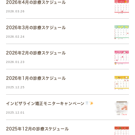
2026年4月の診療スケジュール
2026.03.26
2026年3月の診療スケジュール
2026.02.24
2026年2月の診療スケジュール
2026.01.23
2026年1月の診療スケジュール
2025.12.25
インビザライン矯正モニターキャンペーン
2025.12.01
2025年12月の診療スケジュール