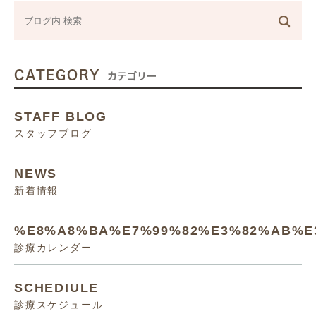
CATEGORY
カテゴリー
STAFF BLOG
スタッフブログ
NEWS
新着情報
%E8%A8%BA%E7%99%82%E3%82%AB%E
診療カレンダー
SCHEDIULE
診療スケジュール