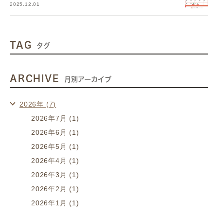
2025.12.01
TAG
タグ
ARCHIVE
月別アーカイブ
2026年 (7)
2026年7月 (1)
2026年6月 (1)
2026年5月 (1)
2026年4月 (1)
2026年3月 (1)
2026年2月 (1)
2026年1月 (1)