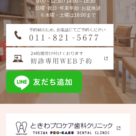
9:00～12:30 / 14:00～18:30
日曜･祝日･年末年始･お盆休診
※水曜・土曜は16:00まで