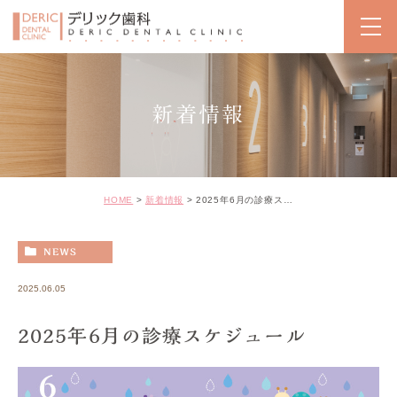
新着情報
HOME
新着情報
2025年6月の診療スケジュール
NEWS
2025.06.05
2025年6月の診療スケジュール