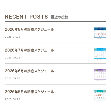
RECENT POSTS
最近の投稿
2026年8月の診療スケジュール
2026.07.28
2026年7月の診療スケジュール
2026.06.22
2026年6月の診療スケジュール
2026.05.20
2026年5月の診療スケジュール
2026.04.22