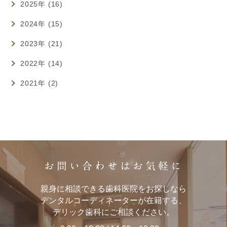
2025年 (16)
2024年 (15)
2023年 (21)
2022年 (14)
2021年 (2)
お問い合わせはお気軽に
親身に相談できる歯科医院をお探しなら
デンタルコーディネーターが在籍する、
デリック歯科にご相談ください。