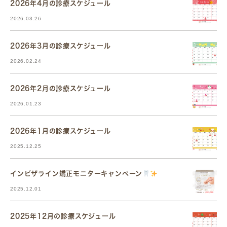
2026年4月の診療スケジュール
2026.03.26
2026年3月の診療スケジュール
2026.02.24
2026年2月の診療スケジュール
2026.01.23
2026年1月の診療スケジュール
2025.12.25
インビザライン矯正モニターキャンペーン
2025.12.01
2025年12月の診療スケジュール