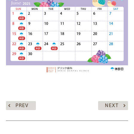
PREV
NEXT