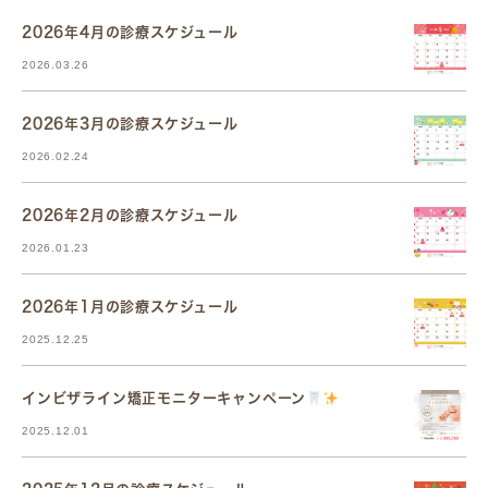
2026年4月の診療スケジュール
2026.03.26
2026年3月の診療スケジュール
2026.02.24
2026年2月の診療スケジュール
2026.01.23
2026年1月の診療スケジュール
2025.12.25
インビザライン矯正モニターキャンペーン
2025.12.01