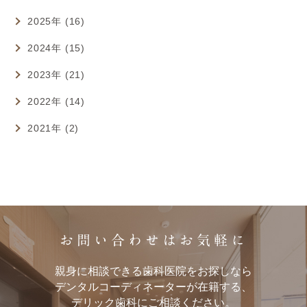
2025年 (16)
2024年 (15)
2023年 (21)
2022年 (14)
2021年 (2)
お問い合わせはお気軽に
親身に相談できる歯科医院をお探しなら
デンタルコーディネーターが在籍する、
デリック歯科にご相談ください。