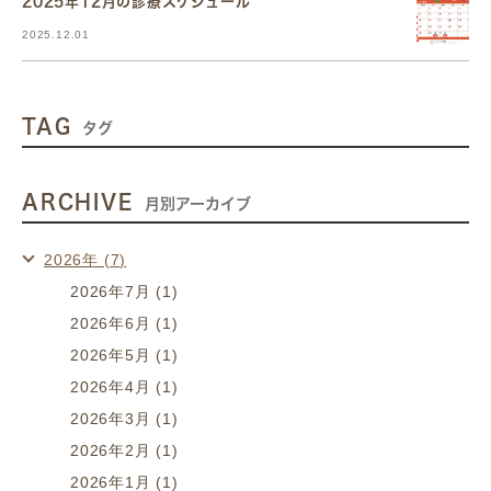
2025年12月の診療スケジュール
2025.12.01
TAG
タグ
ARCHIVE
月別アーカイブ
2026年 (7)
2026年7月 (1)
2026年6月 (1)
2026年5月 (1)
2026年4月 (1)
2026年3月 (1)
2026年2月 (1)
2026年1月 (1)