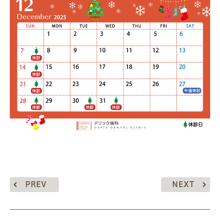
PREV
NEXT