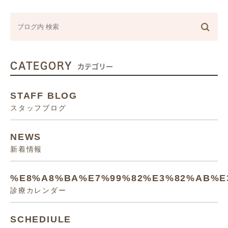
CATEGORY
カテゴリー
STAFF BLOG
スタッフブログ
NEWS
新着情報
%E8%A8%BA%E7%99%82%E3%82%AB%E
診療カレンダー
SCHEDIULE