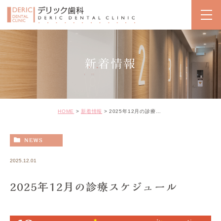
新着情報
HOME
新着情報
2025年12月の診療スケジュール
NEWS
2025.12.01
2025年12月の診療スケジュール