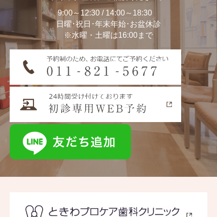
9:00～12:30 / 14:00～18:30
日曜･祝日･年末年始･お盆休診
※水曜・土曜は16:00まで