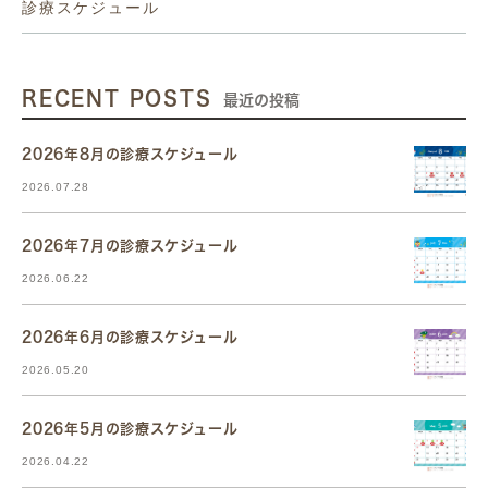
診療スケジュール
RECENT POSTS
最近の投稿
2026年8月の診療スケジュール
2026.07.28
2026年7月の診療スケジュール
2026.06.22
2026年6月の診療スケジュール
2026.05.20
2026年5月の診療スケジュール
2026.04.22