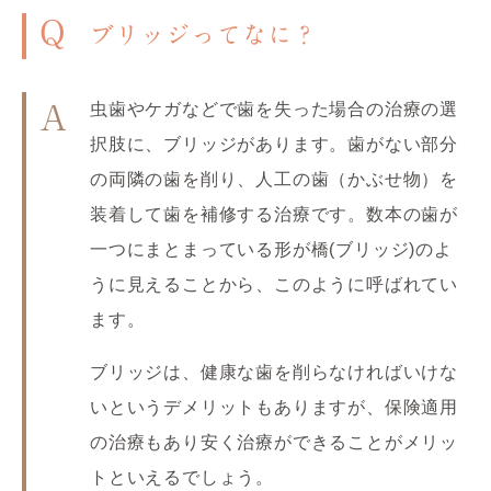
Q
ブリッジってなに？
虫歯やケガなどで歯を失った場合の治療の選
A
択肢に、ブリッジがあります。歯がない部分
の両隣の歯を削り、人工の歯（かぶせ物）を
装着して歯を補修する治療です。数本の歯が
一つにまとまっている形が橋(ブリッジ)のよ
うに見えることから、このように呼ばれてい
ます。
ブリッジは、健康な歯を削らなければいけな
いというデメリットもありますが、保険適用
の治療もあり安く治療ができることがメリッ
トといえるでしょう。