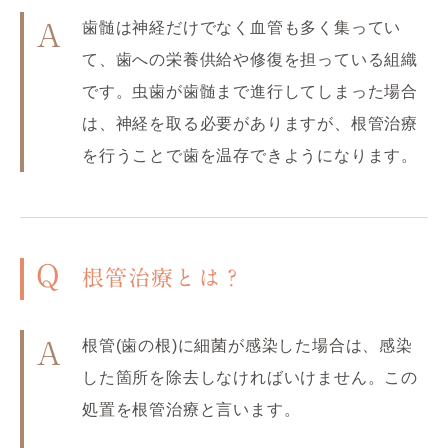
歯髄は神経だけでなく血管も多く集ってい
A
て、歯への栄養供給や修復を担っている組織
です。虫歯が歯髄まで進行してしまった場合
は、神経を取る必要がありますが、根管治療
を行うことで歯を温存できようになります。
Q
根管治療とは？
根管(歯の根)に細菌が感染した場合は、感染
A
した箇所を除去しなければいけません。この
処置を根管治療と言います。