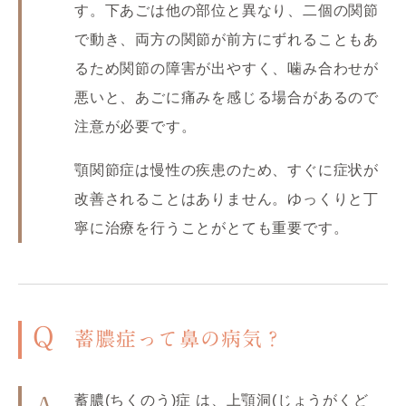
す。下あごは他の部位と異なり、二個の関節
で動き、両方の関節が前方にずれることもあ
るため関節の障害が出やすく、噛み合わせが
悪いと、あごに痛みを感じる場合があるので
注意が必要です。
顎関節症は慢性の疾患のため、すぐに症状が
改善されることはありません。ゆっくりと丁
寧に治療を行うことがとても重要です。
Q
蓄膿症って鼻の病気？
蓄膿(ちくのう)症 は、上顎洞(じょうがくど