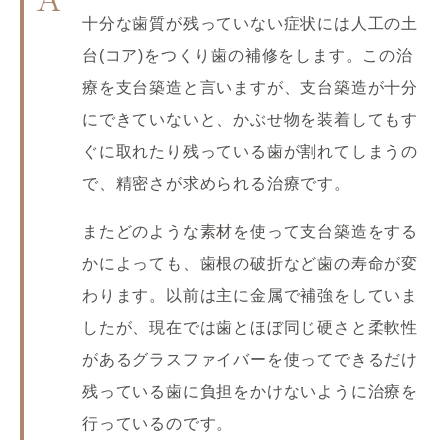
十分な歯質が残っていない症状には人工の土
台(コア)をつくり歯の補修をします。この治
療を支台築造と言いますが、支台築造が十分
にできていないと、かぶせ物を装着してもす
ぐに取れたり残っている歯が割れてしまうの
で、精密さが求められる治療です。
またどのような素材を使って支台築造をする
かによっても、歯根の破折など歯の寿命が変
わります。以前は主に金属で補強をしていま
したが、現在では歯とほぼ同じ硬さと柔軟性
があるグラスファイバーを使ってできるだけ
残っている歯に負担をかけないように治療を
行っているのです。