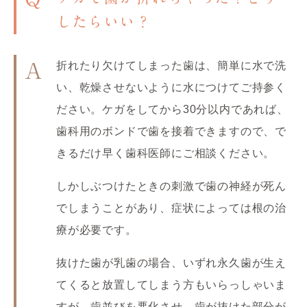
したらいい？
折れたり欠けてしまった歯は、簡単に水で洗
A
い、乾燥させないように水につけてご持参く
ださい。ケガをしてから30分以内であれば、
歯科用のボンドで歯を接着できますので、で
きるだけ早く歯科医師にご相談ください。
しかしぶつけたときの刺激で歯の神経が死ん
でしまうことがあり、症状によっては根の治
療が必要です。
抜けた歯が乳歯の場合、いずれ永久歯が生え
てくると放置してしまう方もいらっしゃいま
すが、歯並びを悪化させ、歯が抜けた部分が