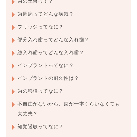
歯の土台って？
歯周病ってどんな病気？
ブリッジってなに？
部分入れ歯ってどんな入れ歯？
総入れ歯ってどんな入れ歯？
インプラントってなに？
インプラントの耐久性は？
歯の移植ってなに？
不自由がないから、歯が一本くらいなくても
大丈夫？
知覚過敏ってなに？