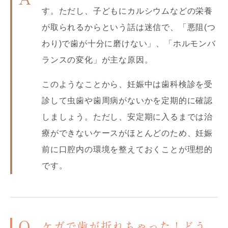
す。ただし、子どもにカルシウムなどの栄養
が取られるからという話は迷信で、「悪阻(つ
わり)で歯が十分に磨けない」、「ホルモンバ
ランスの変化」が主な原因。
このようなことから、妊娠中は歯科検診を受
診して虫歯や歯周病がないかを定期的に確認
しましょう。ただし、安定期に入るまでは治
療ができないケースがほとんどのため、妊娠
前に口腔内の環境を整えておくことが理想的
です。
Q
ケガで歯が折れちゃった！どう