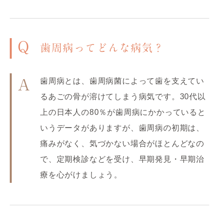
Q
歯周病ってどんな病気？
歯周病とは、歯周病菌によって歯を支えてい
A
るあごの骨が溶けてしまう病気です。30代以
上の日本人の80％が歯周病にかかっていると
いうデータがありますが、歯周病の初期は、
痛みがなく、気づかない場合がほとんどなの
で、定期検診などを受け、早期発見・早期治
療を心がけましょう。