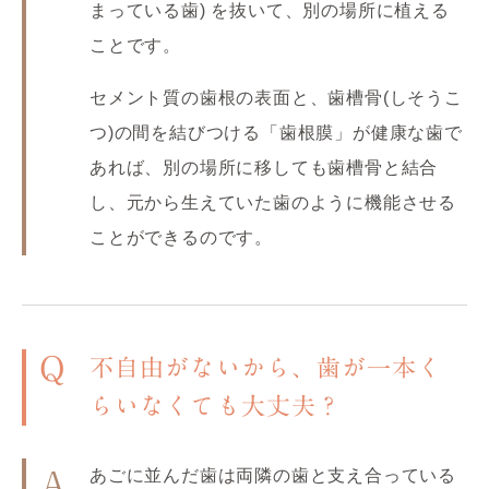
まっている歯) を抜いて、別の場所に植える
ことです。
セメント質の歯根の表面と、歯槽骨(しそうこ
つ)の間を結びつける「歯根膜」が健康な歯で
あれば、別の場所に移しても歯槽骨と結合
し、元から生えていた歯のように機能させる
ことができるのです。
Q
不自由がないから、歯が一本く
らいなくても大丈夫？
あごに並んだ歯は両隣の歯と支え合っている
A