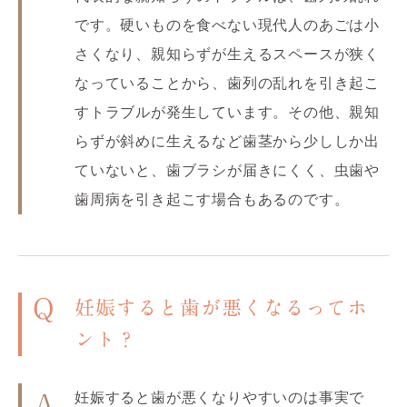
です。硬いものを食べない現代人のあごは小
さくなり、親知らずが生えるスペースが狭く
なっていることから、歯列の乱れを引き起こ
すトラブルが発生しています。その他、親知
らずが斜めに生えるなど歯茎から少ししか出
ていないと、歯ブラシが届きにくく、虫歯や
歯周病を引き起こす場合もあるのです。
Q
妊娠すると歯が悪くなるってホ
ント？
妊娠すると歯が悪くなりやすいのは事実で
A