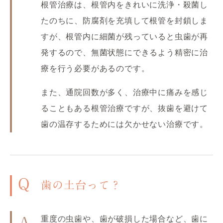
根管治療は、根管内をきれいに洗浄・殺菌し
たのちに、防腐剤を充填して根管を封鎖しま
すが、根管内に細菌が残っていると虫歯が再
発するので、無菌状態にできるよう精密に治
療を行う必要があるのです。
また、通院回数が多く、治療中に痛みを感じ
ることもある根管治療ですが、抜歯を避けて
歯の温存するためには欠かせない治療です。
Q
歯の土台って？
重度の虫歯や、歯が破損した場合など、歯に
A