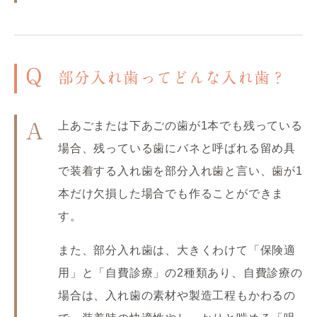
Q
部分入れ歯ってどんな入れ歯？
上あごまたは下あごの歯が1本でも残っている
A
場合、残っている歯にバネと呼ばれる留め具
で装着する入れ歯を部分入れ歯と言い、歯が1
本だけ欠損した場合でも作ることができま
す。
また、部分入れ歯は、大きくわけて「保険適
用」と「自費診療」の2種類あり、自費診療の
場合は、入れ歯の素材や製造工程もかわるの