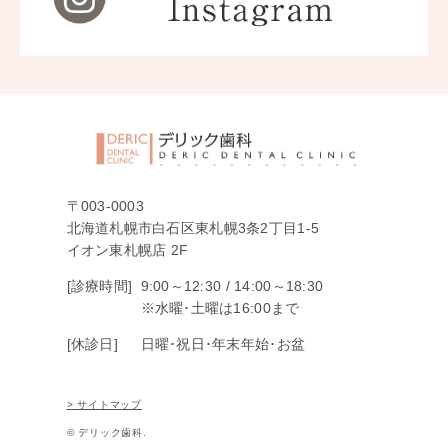
〒003-0003
北海道札幌市白石区東札幌3条2丁目1-5
イオン東札幌店 2F
[診療時間]
9:00～12:30 /
14:00～18:30
※水曜･土曜は16:00まで
[休診日]
日曜･祝日･年末年始･お盆
> サイトマップ
© デリック歯科.