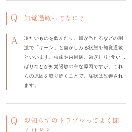
Q
知覚過敏ってなに？
冷たいものを飲んだり、風が当たるなどの刺
A
激で「キーン」と歯がしみる状態を知覚過敏
といいます。虫歯や歯周病、歯ぎしり･食いし
ばりなどが知覚過敏の主な原因ですが、これ
らの原因を取り除くことで、症状は改善され
ます。
Q
親知らずのトラブルってよく聞
くけど？