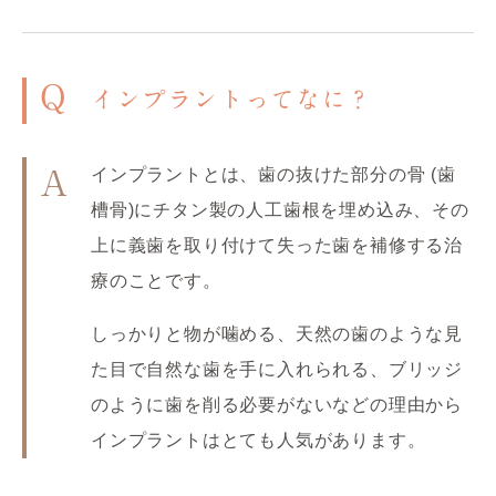
Q
インプラントってなに？
インプラントとは、歯の抜けた部分の骨 (歯
A
槽骨)にチタン製の人工歯根を埋め込み、その
上に義歯を取り付けて失った歯を補修する治
療のことです。
しっかりと物が噛める、天然の歯のような見
た目で自然な歯を手に入れられる、ブリッジ
のように歯を削る必要がないなどの理由から
インプラントはとても人気があります。