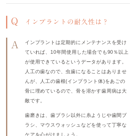
Q
インプラントの耐久性は？
インプラントは定期的にメンテナンスを受け
A
ていれば、10年間使用した場合でも90％以上
が使用できているというデータがあります。
人工の歯なので、虫歯になることはありませ
んが、人工の歯根(インプラント体)をあごの
骨に埋めているので、骨を溶かす歯周病は大
敵です。
歯磨きは、歯ブラシ以外に糸ようじや歯間ブ
ラシ、マウスウォッシュなどを使って丁寧な
ケアを心がけましょう。