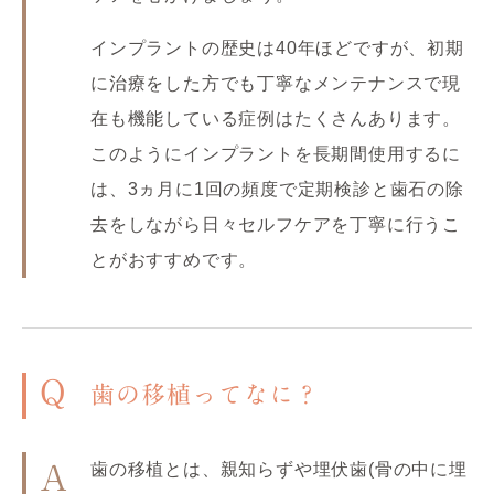
インプラントの歴史は40年ほどですが、初期
に治療をした方でも丁寧なメンテナンスで現
在も機能している症例はたくさんあります。
このようにインプラントを長期間使用するに
は、3ヵ月に1回の頻度で定期検診と歯石の除
去をしながら日々セルフケアを丁寧に行うこ
とがおすすめです。
Q
歯の移植ってなに？
歯の移植とは、親知らずや埋伏歯(骨の中に埋
A