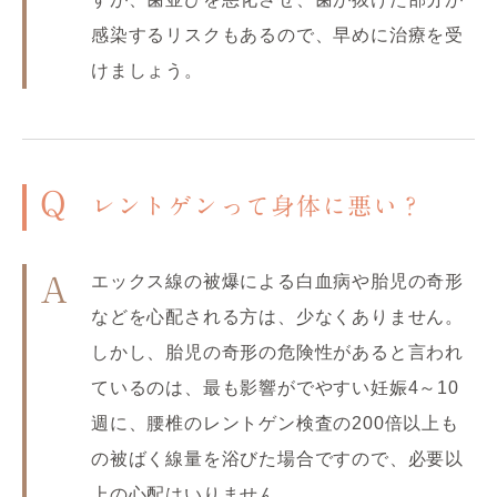
感染するリスクもあるので、早めに治療を受
けましょう。
Q
レントゲンって身体に悪い？
エックス線の被爆による白血病や胎児の奇形
A
などを心配される方は、少なくありません。
しかし、胎児の奇形の危険性があると言われ
ているのは、最も影響がでやすい妊娠4～10
週に、腰椎のレントゲン検査の200倍以上も
の被ばく線量を浴びた場合ですので、必要以
上の心配はいりません。