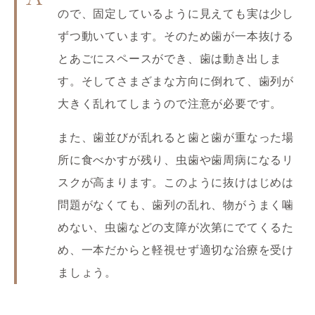
ので、固定しているように見えても実は少し
ずつ動いています。そのため歯が一本抜ける
とあごにスペースができ、歯は動き出しま
す。そしてさまざまな方向に倒れて、歯列が
大きく乱れてしまうので注意が必要です。
また、歯並びが乱れると歯と歯が重なった場
所に食べかすが残り、虫歯や歯周病になるリ
スクが高まります。このように抜けはじめは
問題がなくても、歯列の乱れ、物がうまく噛
めない、虫歯などの支障が次第にでてくるた
め、一本だからと軽視せず適切な治療を受け
ましょう。