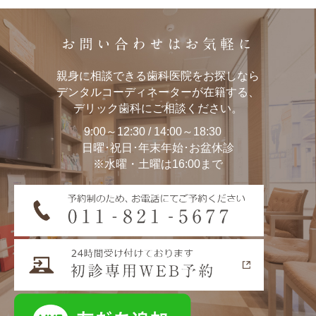
お問い合わせはお気軽に
親身に相談できる歯科医院をお探しなら
デンタルコーディネーターが在籍する、
デリック歯科にご相談ください。
9:00～12:30 / 14:00～18:30
日曜･祝日･年末年始･お盆休診
※水曜・土曜は16:00まで