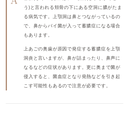
A
う)と言われる頬骨の下にある空洞に膿がたま
る病気です。上顎洞は鼻とつながっているの
で、鼻からバイ菌が入って蓄膿症になる場合
もあります。
上あごの奥歯が原因で発症する蓄膿症を上顎
洞炎と言いますが、鼻が詰まったり、鼻声に
なるなどの症状があります。更に奥まで菌が
侵入すると、菌血症となり発熱などを引き起
こす可能性もあるので注意が必要です。