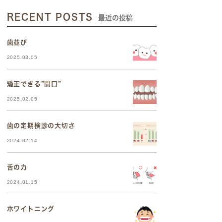
RECENT POSTS
最近の投稿
歯並び
2025.03.05
矯正できる”開口”
2025.02.05
歯の定期検診の大切さ
2024.02.14
舌の力
2024.01.15
ホワイトニング