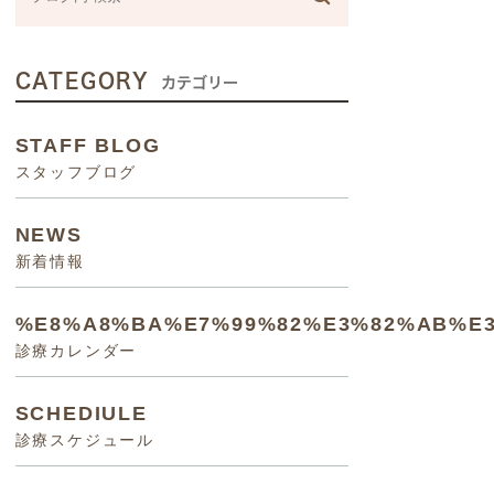
CATEGORY
カテゴリー
STAFF BLOG
スタッフブログ
NEWS
新着情報
%E8%A8%BA%E7%99%82%E3%82%AB%E
診療カレンダー
SCHEDIULE
診療スケジュール