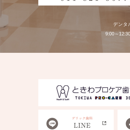
デンタ
9:00～12:3