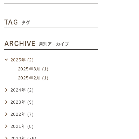
TAG
タグ
ARCHIVE
月別アーカイブ
2025年 (2)
2025年3月 (1)
2025年2月 (1)
2024年 (2)
2023年 (9)
2022年 (7)
2021年 (8)
2020年 (78)