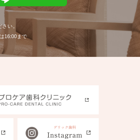
ださい。
16:00まで