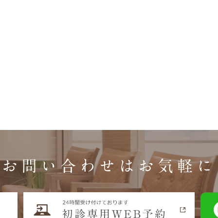
お問い合わせはお気軽に