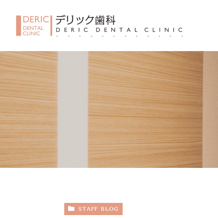
STAFF BLOG