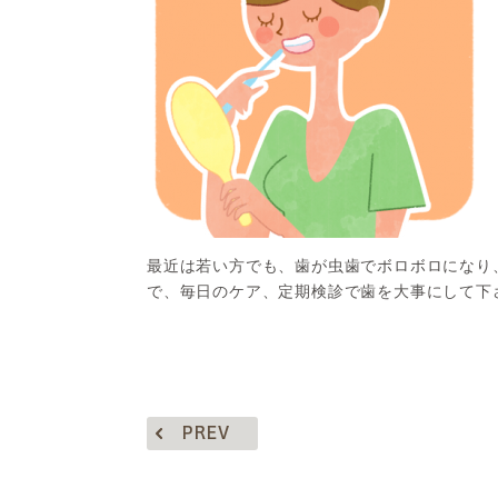
最近は若い方でも、歯が虫歯でボロボロになり
で、毎日のケア、定期検診で歯を大事にして下
PREV