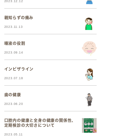
2023.12.12
親知らずの痛み
2023.11.13
唾液の役割
2023.09.14
インビザライン
2023.07.18
歯の健康
2023.06.20
口腔内の健康と全身の健康の関係性、
定期検診の大切さについて
2023.05.11