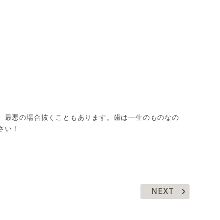
、最悪の場合抜くこともあります。歯は一生のものなの
さい！
NEXT