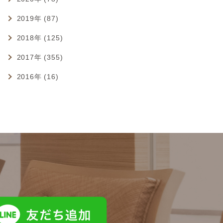
2019年 (87)
2018年 (125)
2017年 (355)
2016年 (16)