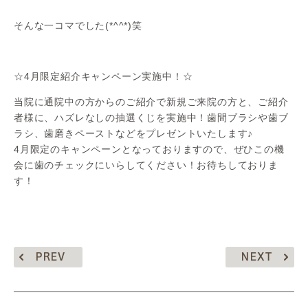
そんな一コマでした(*^^*)笑
☆4月限定紹介キャンペーン実施中！☆
当院に通院中の方からのご紹介で新規ご来院の方と、ご紹介
者様に、ハズレなしの抽選くじを実施中！歯間ブラシや歯ブ
ラシ、歯磨きペーストなどをプレゼントいたします♪
4月限定のキャンペーンとなっておりますので、ぜひこの機
会に歯のチェックにいらしてください！お待ちしておりま
す！
PREV
NEXT