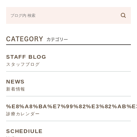
CATEGORY
カテゴリー
STAFF BLOG
スタッフブログ
NEWS
新着情報
%E8%A8%BA%E7%99%82%E3%82%AB%E
診療カレンダー
SCHEDIULE