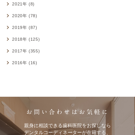
2021年 (8)
2020年 (78)
2019年 (87)
2018年 (125)
2017年 (355)
2016年 (16)
お問い合わせはお気軽に
親身に相談できる歯科医院をお探しなら
デンタルコーディネーターが在籍する、