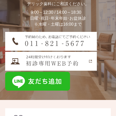
デリック歯科にご相談ください。
9:00～12:30 / 14:00～18:30
日曜･祝日･年末年始･お盆休診
※水曜・土曜は16:00まで