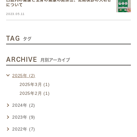
について
2023.05.11
TAG
タグ
ARCHIVE
月別アーカイブ
2025年 (2)
2025年3月 (1)
2025年2月 (1)
2024年 (2)
2023年 (9)
2022年 (7)