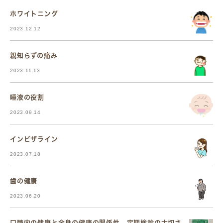
ホワイトニング
2023.12.12
親知らずの痛み
2023.11.13
唾液の役割
2023.09.14
インビザライン
2023.07.18
歯の健康
2023.06.20
口腔内の健康と全身の健康の関係性、定期検診の大切さ