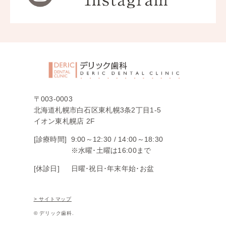
〒003-0003
北海道札幌市白石区東札幌3条2丁目1-5
イオン東札幌店 2F
[診療時間]
9:00～12:30 /
14:00～18:30
※水曜･土曜は16:00まで
[休診日]
日曜･祝日･年末年始･お盆
> サイトマップ
© デリック歯科.