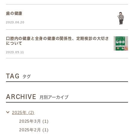
歯の健康
2023.06.20
口腔内の健康と全身の健康の関係性、定期検診の大切さ
について
2023.05.11
TAG
タグ
ARCHIVE
月別アーカイブ
2025年 (2)
2025年3月 (1)
2025年2月 (1)