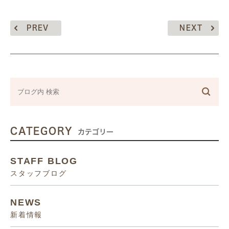
PREV
NEXT
CATEGORY
カテゴリー
STAFF BLOG
スタッフブログ
NEWS
新着情報