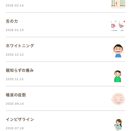
2024.02.14
舌の力
2024.01.15
ホワイトニング
2023.12.12
親知らずの痛み
2023.11.13
唾液の役割
2023.09.14
インビザライン
2023.07.18