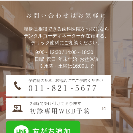
お問い合わせはお気軽に
親身に相談できる歯科医院をお探しなら
デンタルコーディネーターが在籍する、
デリック歯科にご相談ください。
9:00～12:30 / 14:00～18:30
日曜･祝日･年末年始･お盆休診
※水曜・土曜は16:00まで