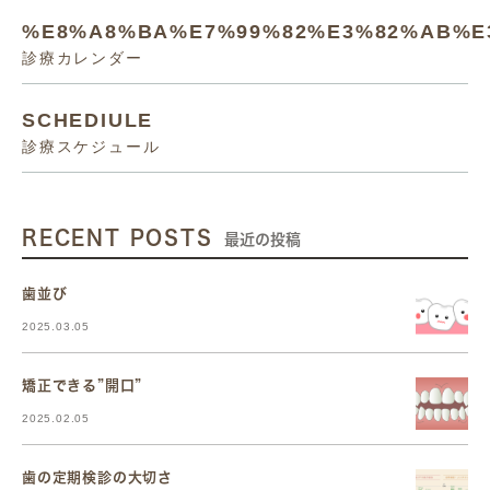
%E8%A8%BA%E7%99%82%E3%82%AB%E
診療カレンダー
SCHEDIULE
診療スケジュール
RECENT POSTS
最近の投稿
歯並び
2025.03.05
矯正できる”開口”
2025.02.05
歯の定期検診の大切さ