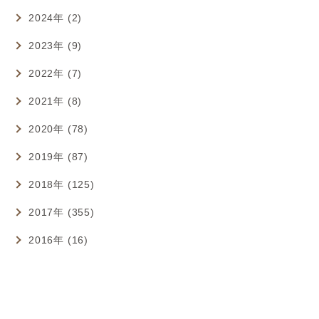
2024年 (2)
2023年 (9)
2022年 (7)
2021年 (8)
2020年 (78)
2019年 (87)
2018年 (125)
2017年 (355)
2016年 (16)