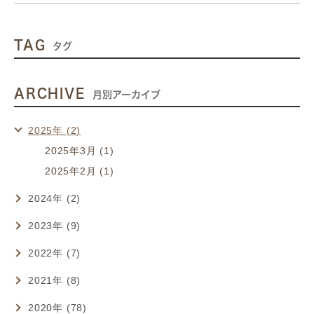
TAG
タグ
ARCHIVE
月別アーカイブ
2025年 (2)
2025年3月 (1)
2025年2月 (1)
2024年 (2)
2023年 (9)
2022年 (7)
2021年 (8)
2020年 (78)