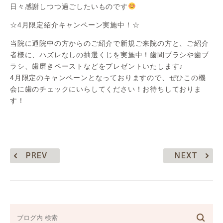
日々感謝しつつ過ごしたいものです
☆4月限定紹介キャンペーン実施中！☆
当院に通院中の方からのご紹介で新規ご来院の方と、ご紹介
者様に、ハズレなしの抽選くじを実施中！歯間ブラシや歯ブ
ラシ、歯磨きペーストなどをプレゼントいたします♪
4月限定のキャンペーンとなっておりますので、ぜひこの機
会に歯のチェックにいらしてください！お待ちしておりま
す！
PREV
NEXT