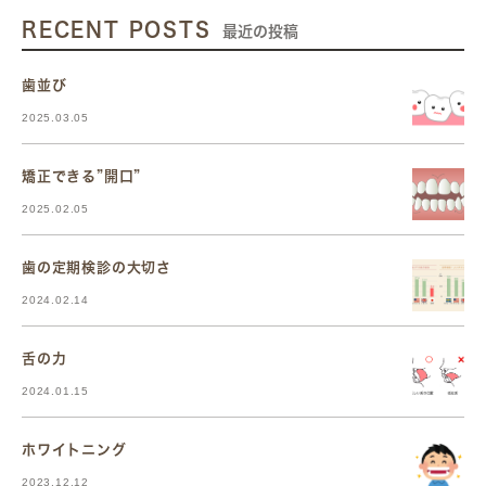
RECENT POSTS
最近の投稿
歯並び
2025.03.05
矯正できる”開口”
2025.02.05
歯の定期検診の大切さ
2024.02.14
舌の力
2024.01.15
ホワイトニング
2023.12.12