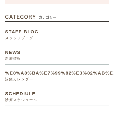
CATEGORY
カテゴリー
STAFF BLOG
スタッフブログ
NEWS
新着情報
%E8%A8%BA%E7%99%82%E3%82%AB%E
診療カレンダー
SCHEDIULE
診療スケジュール