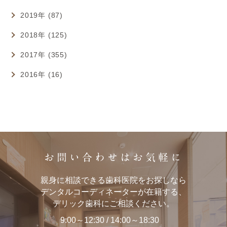
2019年 (87)
2018年 (125)
2017年 (355)
2016年 (16)
お問い合わせはお気軽に
親身に相談できる歯科医院をお探しなら
デンタルコーディネーターが在籍する、
デリック歯科にご相談ください。
9:00～12:30 / 14:00～18:30