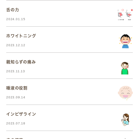
舌の力
2024.01.15
ホワイトニング
2023.12.12
親知らずの痛み
2023.11.13
唾液の役割
2023.09.14
インビザライン
2023.07.18