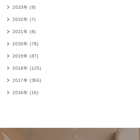
2023年 (9)
2022年 (7)
2021年 (8)
2020年 (78)
2019年 (87)
2018年 (125)
2017年 (355)
2016年 (16)