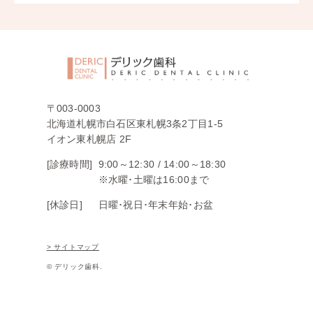
〒003-0003
北海道札幌市白石区東札幌3条2丁目1-5
イオン東札幌店 2F
[診療時間]
9:00～12:30 /
14:00～18:30
※水曜･土曜は16:00まで
[休診日]
日曜･祝日･年末年始･お盆
> サイトマップ
© デリック歯科.