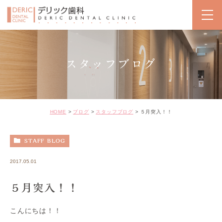
スタッフブログ
HOME
ブログ
スタッフブログ
５月突入！！
STAFF BLOG
2017.05.01
５月突入！！
こんにちは！！