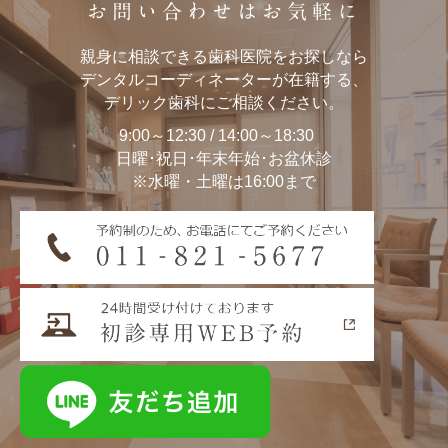
お問い合わせはお気軽に
親身に相談できる歯科医院をお探しなら
デンタルコーディネーターが在籍する、
デリック歯科にご相談ください。
9:00～12:30 / 14:00～18:30
日曜･祝日･年末年始･お盆休診
※水曜・土曜は16:00まで