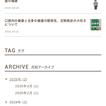
歯の健康
2023.06.20
口腔内の健康と全身の健康の関係性、定期検診の大切さ
について
2023.05.11
TAG
タグ
ARCHIVE
月別アーカイブ
2025年 (2)
2025年3月 (1)
2025年2月 (1)
2024年 (2)