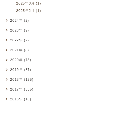
2025年3月 (1)
2025年2月 (1)
2024年 (2)
2023年 (9)
2022年 (7)
2021年 (8)
2020年 (78)
2019年 (87)
2018年 (125)
2017年 (355)
2016年 (16)