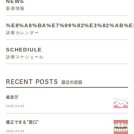
NEWS
新着情報
%E8%A8%BA%E7%99%82%E3%82%AB%E
診療カレンダー
SCHEDIULE
診療スケジュール
RECENT POSTS
最近の投稿
歯並び
2025.03.05
矯正できる”開口”
2025.02.05