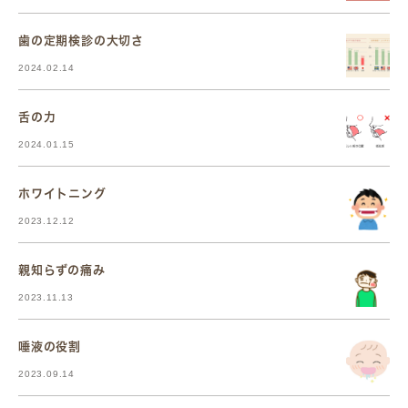
歯の定期検診の大切さ
2024.02.14
舌の力
2024.01.15
ホワイトニング
2023.12.12
親知らずの痛み
2023.11.13
唾液の役割
2023.09.14