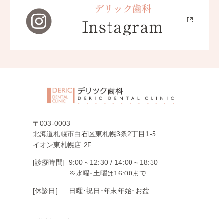
〒003-0003
北海道札幌市白石区東札幌3条2丁目1-5
イオン東札幌店 2F
[診療時間]
9:00～12:30 /
14:00～18:30
※水曜･土曜は16:00まで
[休診日]
日曜･祝日･年末年始･お盆