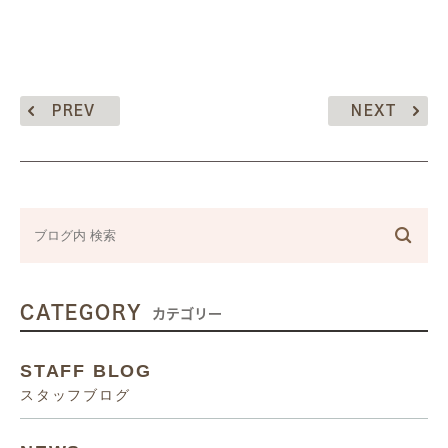
PREV
NEXT
CATEGORY
カテゴリー
STAFF BLOG
スタッフブログ