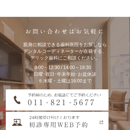
お問い合わせはお気軽に
親身に相談できる歯科医院をお探しなら
デンタルコーディネーターが在籍する、
デリック歯科にご相談ください。
9:00～12:30 / 14:00～18:30
日曜･祝日･年末年始･お盆休診
※水曜・土曜は16:00まで