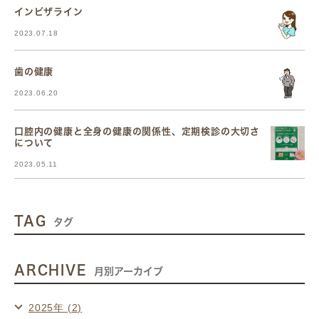
インビザライン
2023.07.18
歯の健康
2023.06.20
口腔内の健康と全身の健康の関係性、定期検診の大切さ
について
2023.05.11
TAG
タグ
ARCHIVE
月別アーカイブ
2025年 (2)