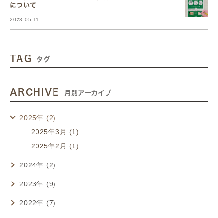
について
2023.05.11
TAG
タグ
ARCHIVE
月別アーカイブ
2025年 (2)
2025年3月 (1)
2025年2月 (1)
2024年 (2)
2023年 (9)
2022年 (7)