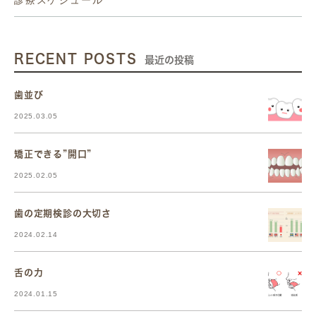
RECENT POSTS
最近の投稿
歯並び
2025.03.05
矯正できる”開口”
2025.02.05
歯の定期検診の大切さ
2024.02.14
舌の力
2024.01.15