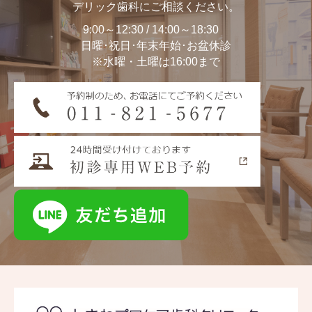
デリック歯科にご相談ください。
9:00～12:30 / 14:00～18:30
日曜･祝日･年末年始･お盆休診
※水曜・土曜は16:00まで