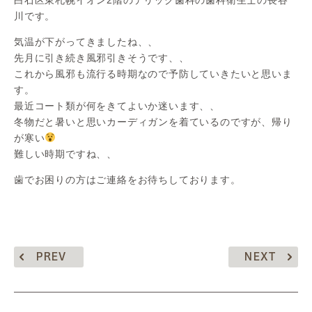
川です。
気温が下がってきましたね、、
先月に引き続き風邪引きそうです、、
これから風邪も流行る時期なので予防していきたいと思いま
す。
最近コート類が何をきてよいか迷います、、
冬物だと暑いと思いカーディガンを着ているのですが、帰り
が寒い
難しい時期ですね、、
歯でお困りの方はご連絡をお待ちしております。
PREV
NEXT