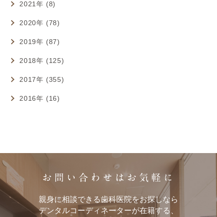
2021年 (8)
2020年 (78)
2019年 (87)
2018年 (125)
2017年 (355)
2016年 (16)
お問い合わせはお気軽に
親身に相談できる歯科医院をお探しなら
デンタルコーディネーターが在籍する、