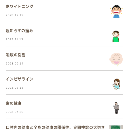
ホワイトニング
2023.12.12
親知らずの痛み
2023.11.13
唾液の役割
2023.09.14
インビザライン
2023.07.18
歯の健康
2023.06.20
口腔内の健康と全身の健康の関係性、定期検診の大切さ