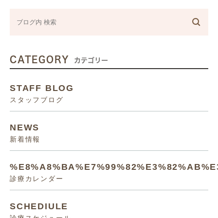
CATEGORY
カテゴリー
STAFF BLOG
スタッフブログ
NEWS
新着情報
%E8%A8%BA%E7%99%82%E3%82%AB%E
診療カレンダー
SCHEDIULE
診療スケジュール