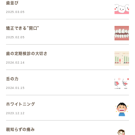
歯並び
2025.03.05
矯正できる”開口”
2025.02.05
歯の定期検診の大切さ
2024.02.14
舌の力
2024.01.15
ホワイトニング
2023.12.12
親知らずの痛み