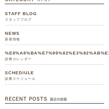
STAFF BLOG
スタッフブログ
NEWS
新着情報
%E8%A8%BA%E7%99%82%E3%82%AB%E
診療カレンダー
SCHEDIULE
診療スケジュール
RECENT POSTS
最近の投稿