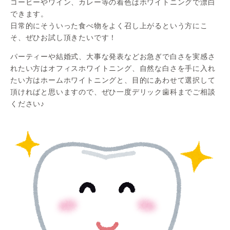
コーヒーやワイン、カレー等の着色はホワイトニングで漂白
できます。
日常的にそういった食べ物をよく召し上がるという方にこ
そ、ぜひお試し頂きたいです！
パーティーや結婚式、大事な発表などお急ぎで白さを実感さ
れたい方はオフィスホワイトニング、自然な白さを手に入れ
たい方はホームホワイトニングと、目的にあわせて選択して
頂ければと思いますので、ぜひ一度デリック歯科までご相談
ください♪