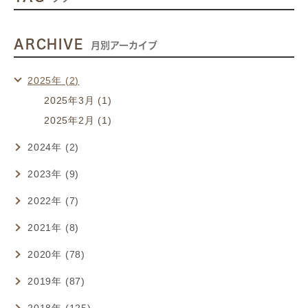
ARCHIVE
月別アーカイブ
2025年 (2)
2025年3月 (1)
2025年2月 (1)
2024年 (2)
2023年 (9)
2022年 (7)
2021年 (8)
2020年 (78)
2019年 (87)
2018年 (125)