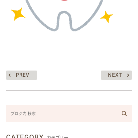
PREV
NEXT
CATEGORY
カテゴリー