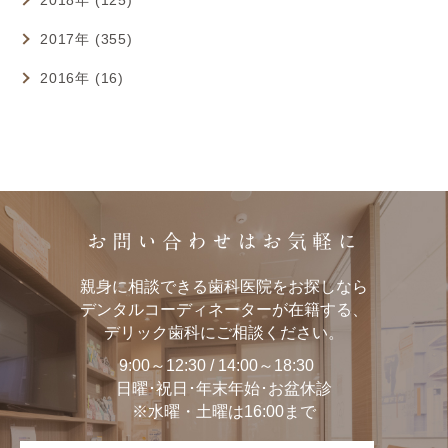
2017年 (355)
2016年 (16)
お問い合わせはお気軽に
親身に相談できる歯科医院をお探しなら
デンタルコーディネーターが在籍する、
デリック歯科にご相談ください。
9:00～12:30 / 14:00～18:30
日曜･祝日･年末年始･お盆休診
※水曜・土曜は16:00まで