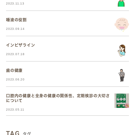
2023.11.13
唾液の役割
2023.09.14
インビザライン
2023.07.18
歯の健康
2023.06.20
口腔内の健康と全身の健康の関係性、定期検診の大切さ
について
2023.05.11
TAG
タグ