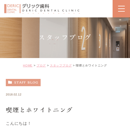
スタッフブログ
HOME
ブログ
スタッフブログ
喫煙とホワイトニング
STAFF BLOG
2018.02.12
喫煙とホワイトニング
こんにちは！