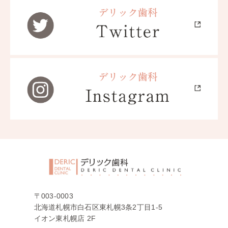
〒003-0003
北海道札幌市白石区東札幌3条2丁目1-5
イオン東札幌店 2F