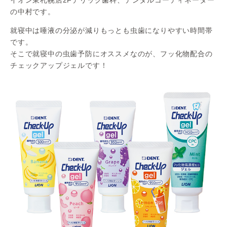
の中村です。
就寝中は唾液の分泌が減りもっとも虫歯になりやすい時間帯
です。
そこで就寝中の虫歯予防にオススメなのが、フッ化物配合の
チェックアップジェルです！