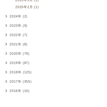
2025年2月 (1)
2024年 (2)
2023年 (9)
2022年 (7)
2021年 (8)
2020年 (78)
2019年 (87)
2018年 (125)
2017年 (355)
2016年 (16)