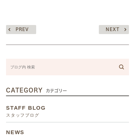
PREV
NEXT
CATEGORY
カテゴリー
STAFF BLOG
スタッフブログ
NEWS