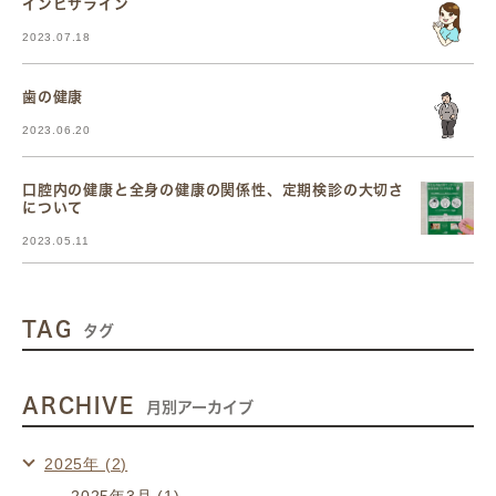
インビザライン
2023.07.18
歯の健康
2023.06.20
口腔内の健康と全身の健康の関係性、定期検診の大切さ
について
2023.05.11
TAG
タグ
ARCHIVE
月別アーカイブ
2025年 (2)
2025年3月 (1)