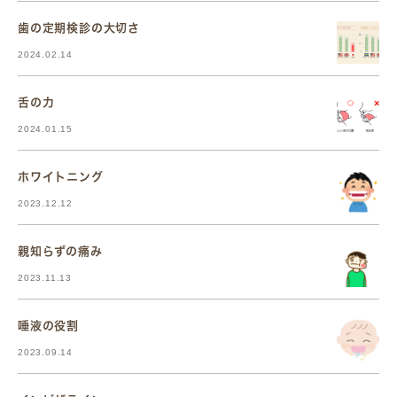
歯の定期検診の大切さ
2024.02.14
舌の力
2024.01.15
ホワイトニング
2023.12.12
親知らずの痛み
2023.11.13
唾液の役割
2023.09.14