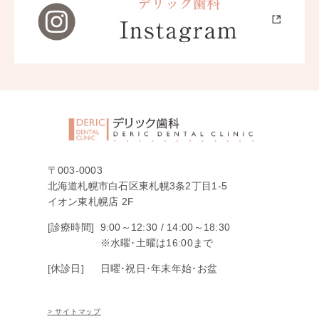
〒003-0003
北海道札幌市白石区東札幌3条2丁目1-5
イオン東札幌店 2F
[診療時間]
9:00～12:30 /
14:00～18:30
※水曜･土曜は16:00まで
[休診日]
日曜･祝日･年末年始･お盆
> サイトマップ