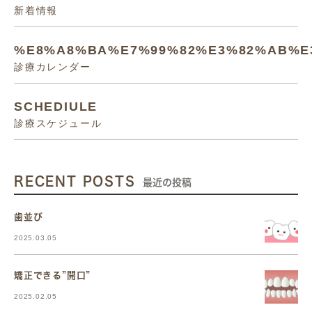
新着情報
%E8%A8%BA%E7%99%82%E3%82%AB%E
診療カレンダー
SCHEDIULE
診療スケジュール
RECENT POSTS
最近の投稿
歯並び
2025.03.05
矯正できる”開口”
2025.02.05