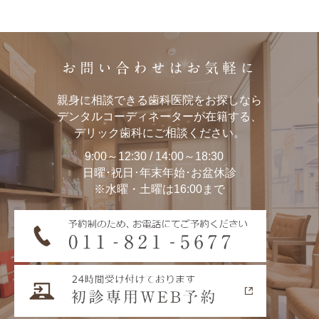
お問い合わせはお気軽に
親身に相談できる歯科医院をお探しなら
デンタルコーディネーターが在籍する、
デリック歯科にご相談ください。
9:00～12:30 / 14:00～18:30
日曜･祝日･年末年始･お盆休診
※水曜・土曜は16:00まで