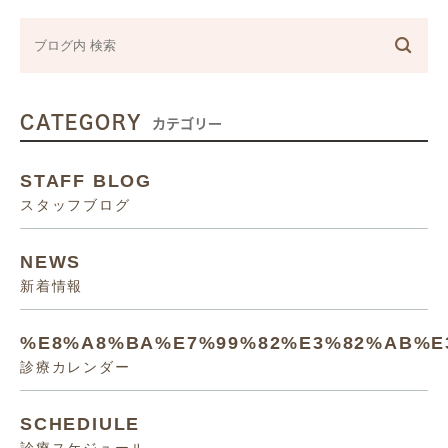
CATEGORY
カテゴリー
STAFF BLOG
スタッフブログ
NEWS
新着情報
%E8%A8%BA%E7%99%82%E3%82%AB%E
診療カレンダー
SCHEDIULE
診療スケジュール