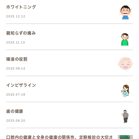
ホワイトニング
2023.12.12
親知らずの痛み
2023.11.13
唾液の役割
2023.09.14
インビザライン
2023.07.18
歯の健康
2023.06.20
口腔内の健康と全身の健康の関係性、定期検診の大切さ