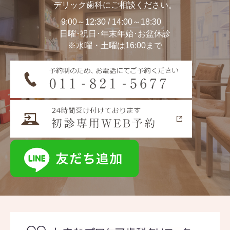
デリック歯科にご相談ください。
9:00～12:30 / 14:00～18:30
日曜･祝日･年末年始･お盆休診
※水曜・土曜は16:00まで