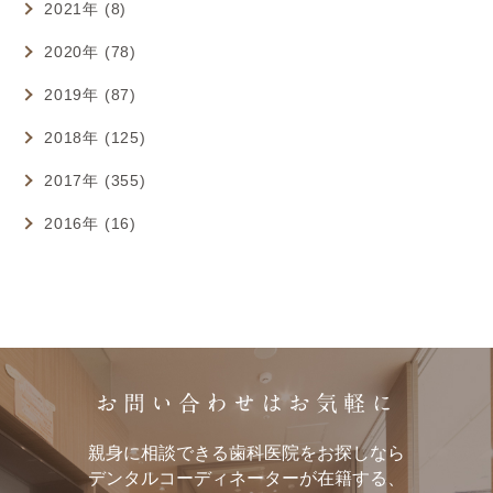
2021年 (8)
2020年 (78)
2019年 (87)
2018年 (125)
2017年 (355)
2016年 (16)
お問い合わせはお気軽に
親身に相談できる歯科医院をお探しなら
デンタルコーディネーターが在籍する、