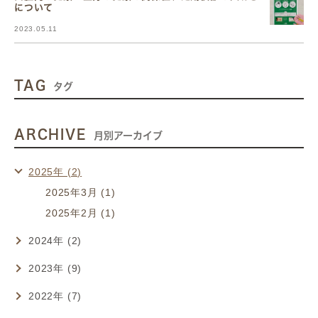
について
2023.05.11
TAG
タグ
ARCHIVE
月別アーカイブ
2025年 (2)
2025年3月 (1)
2025年2月 (1)
2024年 (2)
2023年 (9)
2022年 (7)