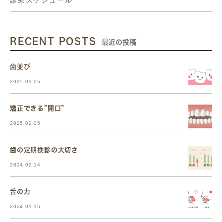
RECENT POSTS
最近の投稿
歯並び
2025.03.05
矯正できる”開口”
2025.02.05
歯の定期検診の大切さ
2024.02.14
舌の力
2024.01.15