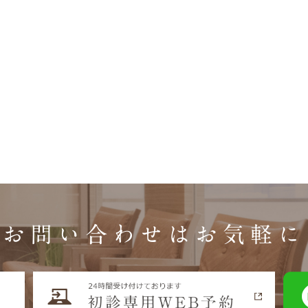
お問い合わせはお気軽に