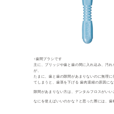
↑歯間ブラシです
主に、ブリッジや歯と歯の間に入れ込み、汚れ
が、
たまに、歯と歯の隙間があまりないのに無理に
てしまうと、歯茎を下げる 歯肉退縮の原因に
隙間があまりない方は、デンタルフロスがいい
なにを使えばいいのかな？と思った際には、歯