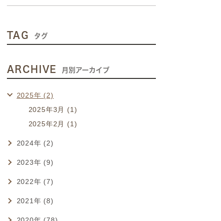
TAG
タグ
ARCHIVE
月別アーカイブ
2025年 (2)
2025年3月 (1)
2025年2月 (1)
2024年 (2)
2023年 (9)
2022年 (7)
2021年 (8)
2020年 (78)