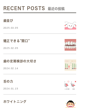
RECENT POSTS
最近の投稿
歯並び
2025.03.05
矯正できる”開口”
2025.02.05
歯の定期検診の大切さ
2024.02.14
舌の力
2024.01.15
ホワイトニング