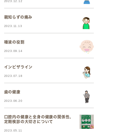
2023.12.12
親知らずの痛み
2023.11.13
唾液の役割
2023.09.14
インビザライン
2023.07.18
歯の健康
2023.06.20
口腔内の健康と全身の健康の関係性、
定期検診の大切さについて
2023.05.11