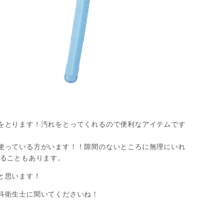
をとります！汚れをとってくれるので便利なアイテムです
使っている方がいます！！隙間のないところに無理にいれ
なることもあります。
と思います！
科衛生士に聞いてくださいね！