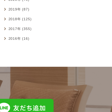
2019年 (87)
2018年 (125)
2017年 (355)
2016年 (16)