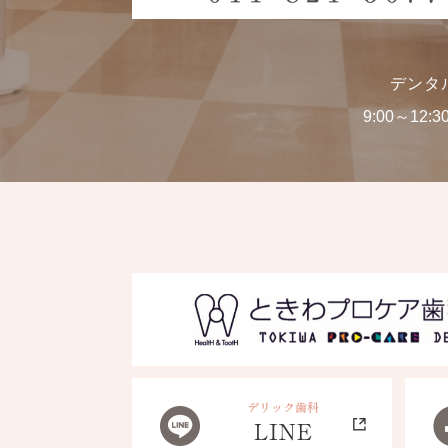
デンタ
9:00～12:3