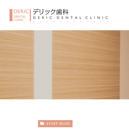
STAFF BLOG