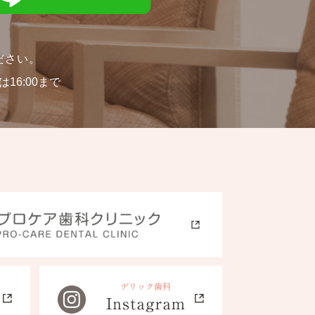
ださい。
16:00まで