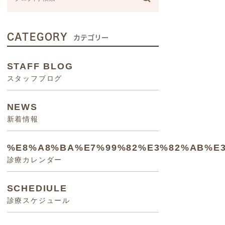
CATEGORY
カテゴリー
STAFF BLOG
スタッフブログ
NEWS
新着情報
%E8%A8%BA%E7%99%82%E3%82%AB%E
診療カレンダー
SCHEDIULE
診療スケジュール