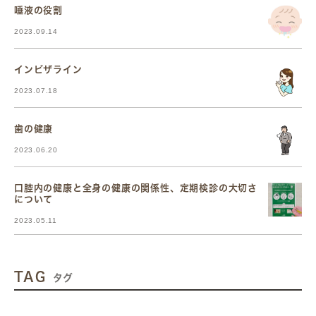
唾液の役割
2023.09.14
インビザライン
2023.07.18
歯の健康
2023.06.20
口腔内の健康と全身の健康の関係性、定期検診の大切さ
について
2023.05.11
TAG
タグ