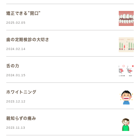
矯正できる”開口”
2025.02.05
歯の定期検診の大切さ
2024.02.14
舌の力
2024.01.15
ホワイトニング
2023.12.12
親知らずの痛み
2023.11.13