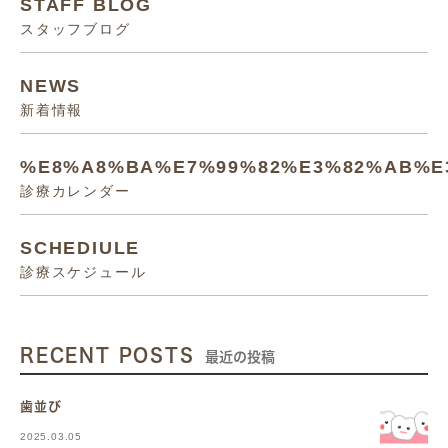
STAFF BLOG
スタッフブログ
NEWS
新着情報
%E8%A8%BA%E7%99%82%E3%82%AB%E
診療カレンダー
SCHEDIULE
診療スケジュール
RECENT POSTS
最近の投稿
歯並び
2025.03.05