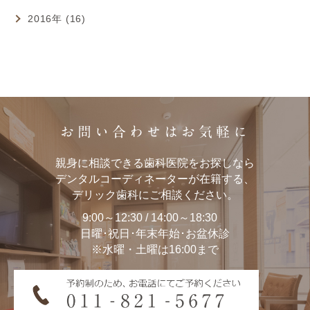
2016年 (16)
お問い合わせはお気軽に
親身に相談できる歯科医院をお探しなら
デンタルコーディネーターが在籍する、
デリック歯科にご相談ください。
9:00～12:30 / 14:00～18:30
日曜･祝日･年末年始･お盆休診
※水曜・土曜は16:00まで