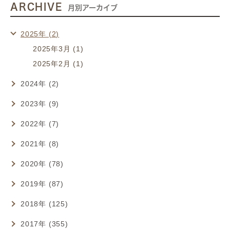
ARCHIVE
月別アーカイブ
2025年 (2)
2025年3月 (1)
2025年2月 (1)
2024年 (2)
2023年 (9)
2022年 (7)
2021年 (8)
2020年 (78)
2019年 (87)
2018年 (125)
2017年 (355)