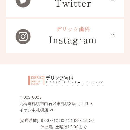
〒003-0003
北海道札幌市白石区東札幌3条2丁目1-5
イオン東札幌店 2F
[診療時間]
9:00～12:30 /
14:00～18:30
※水曜･土曜は16:00まで