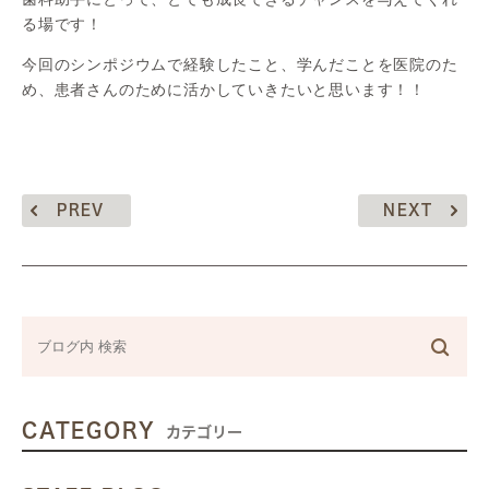
る場です！
今回のシンポジウムで経験したこと、学んだことを医院のた
め、患者さんのために活かしていきたいと思います！！
PREV
NEXT
CATEGORY
カテゴリー