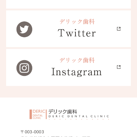
〒003-0003