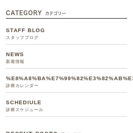
CATEGORY
カテゴリー
STAFF BLOG
スタッフブログ
NEWS
新着情報
%E8%A8%BA%E7%99%82%E3%82%AB%E
診療カレンダー
SCHEDIULE
診療スケジュール