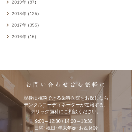
2019年 (87)
2018年 (125)
2017年 (355)
2016年 (16)
お問い合わせはお気軽に
親身に相談できる歯科医院をお探しなら
デンタルコーディネーターが在籍する、
デリック歯科にご相談ください。
9:00～12:30 / 14:00～18:30
日曜･祝日･年末年始･お盆休診