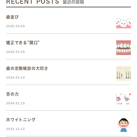
RECENT POSTS
最近の投稿
歯並び
2025.03.05
矯正できる”開口”
2025.02.05
歯の定期検診の大切さ
2024.02.14
舌の力
2024.01.15
ホワイトニング
2023.12.12