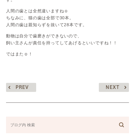
人間の歯とは全然違いますね☺︎
ちなみに、猫の歯は全部で30本。
人間の歯は親知らずを抜いて28本です。
動物は自分で歯磨きができないので、
飼い主さんが責任を持ってしてあげるといいですね！！
ではまた☺︎！
PREV
NEXT