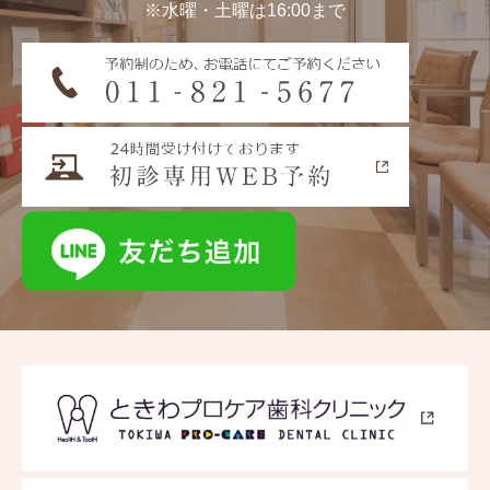
※水曜・土曜は16:00まで