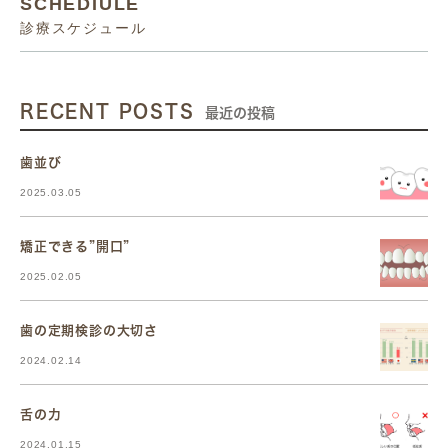
SCHEDIULE
診療スケジュール
RECENT POSTS
最近の投稿
歯並び
2025.03.05
矯正できる”開口”
2025.02.05
歯の定期検診の大切さ
2024.02.14
舌の力
2024.01.15