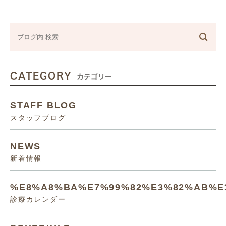
CATEGORY
カテゴリー
STAFF BLOG
スタッフブログ
NEWS
新着情報
%E8%A8%BA%E7%99%82%E3%82%AB%E
診療カレンダー