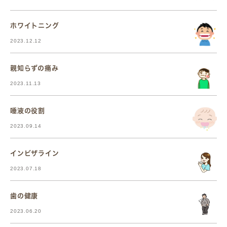
ホワイトニング
2023.12.12
親知らずの痛み
2023.11.13
唾液の役割
2023.09.14
インビザライン
2023.07.18
歯の健康
2023.06.20