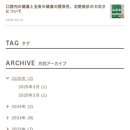
口腔内の健康と全身の健康の関係性、定期検診の大切さ
について
2023.05.11
TAG
タグ
ARCHIVE
月別アーカイブ
2025年 (2)
2025年3月 (1)
2025年2月 (1)
2024年 (2)
2023年 (9)
2022年 (7)