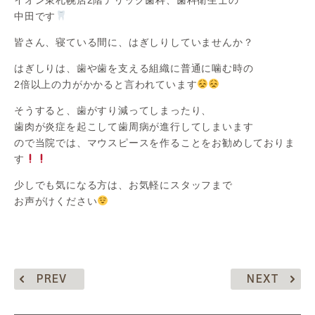
中田です
皆さん、寝ている間に、はぎしりしていませんか？
はぎしりは、歯や歯を支える組織に普通に噛む時の
2倍以上の力がかかると言われています
そうすると、歯がすり減ってしまったり、
歯肉が炎症を起こして歯周病が進行してしまいます
ので当院では、マウスピースを作ることをお勧めしておりま
す
少しでも気になる方は、お気軽にスタッフまで
お声がけください
PREV
NEXT