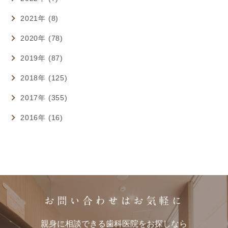
2021年 (8)
2020年 (78)
2019年 (87)
2018年 (125)
2017年 (355)
2016年 (16)
お問い合わせはお気軽に
親身に相談できる歯科医院をお探しなら