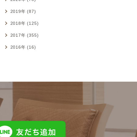
2019年 (87)
2018年 (125)
2017年 (355)
2016年 (16)