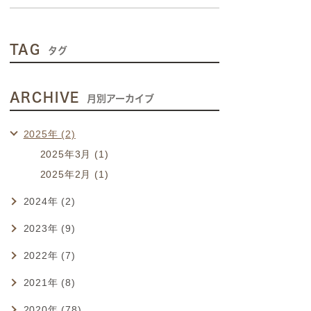
TAG
タグ
ARCHIVE
月別アーカイブ
2025年 (2)
2025年3月 (1)
2025年2月 (1)
2024年 (2)
2023年 (9)
2022年 (7)
2021年 (8)
2020年 (78)