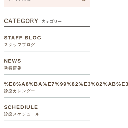
CATEGORY
カテゴリー
STAFF BLOG
スタッフブログ
NEWS
新着情報
%E8%A8%BA%E7%99%82%E3%82%AB%E
診療カレンダー
SCHEDIULE
診療スケジュール