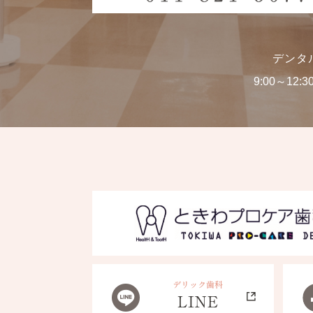
デンタ
9:00～12:3