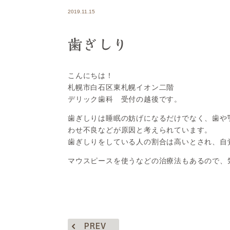
2019.11.15
歯ぎしり
こんにちは！
札幌市白石区東札幌イオン二階
デリック歯科 受付の越後です。
歯ぎしりは睡眠の妨げになるだけでなく、歯や
わせ不良などが原因と考えられています。
歯ぎしりをしている人の割合は高いとされ、自
マウスピースを使うなどの治療法もあるので、
PREV