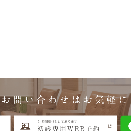
お問い合わせはお気軽に