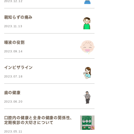
2023.12.12
親知らずの痛み
2023.11.13
唾液の役割
2023.09.14
インビザライン
2023.07.18
歯の健康
2023.06.20
口腔内の健康と全身の健康の関係性、
定期検診の大切さについて
2023.05.11