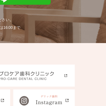
ださい。
16:00まで