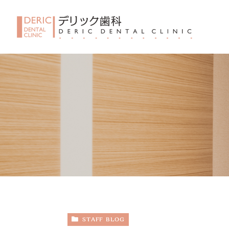
STAFF BLOG