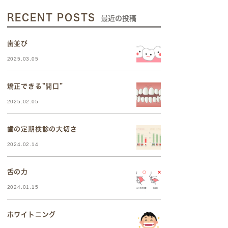
RECENT POSTS
最近の投稿
歯並び
2025.03.05
矯正できる”開口”
2025.02.05
歯の定期検診の大切さ
2024.02.14
舌の力
2024.01.15
ホワイトニング