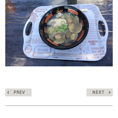
PREV
NEXT