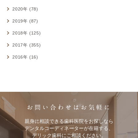
2020年 (78)
2019年 (87)
2018年 (125)
2017年 (355)
2016年 (16)
お問い合わせはお気軽に
親身に相談できる歯科医院をお探しなら
デンタルコーディネーターが在籍する、
デリック歯科にご相談ください。