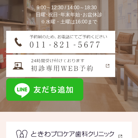
9:00～12:30 / 14:00～18:30
日曜･祝日･年末年始･お盆休診
※水曜・土曜は16:00まで