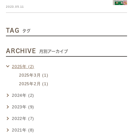
2023.05.11
TAG
タグ
ARCHIVE
月別アーカイブ
2025年 (2)
2025年3月 (1)
2025年2月 (1)
2024年 (2)
2023年 (9)
2022年 (7)
2021年 (8)