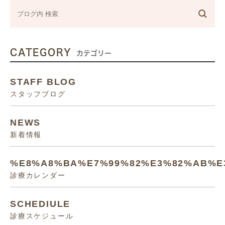
CATEGORY
カテゴリー
STAFF BLOG
スタッフブログ
NEWS
新着情報
%E8%A8%BA%E7%99%82%E3%82%AB%E
診療カレンダー
SCHEDIULE
診療スケジュール