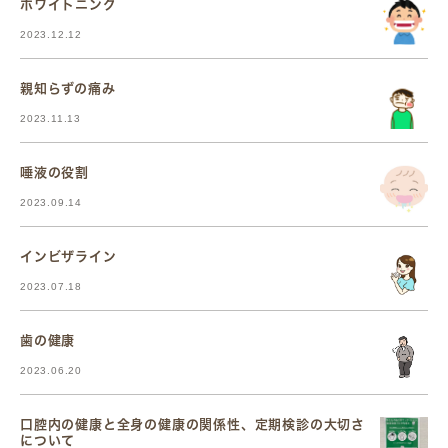
ホワイトニング
2023.12.12
親知らずの痛み
2023.11.13
唾液の役割
2023.09.14
インビザライン
2023.07.18
歯の健康
2023.06.20
口腔内の健康と全身の健康の関係性、定期検診の大切さ
について