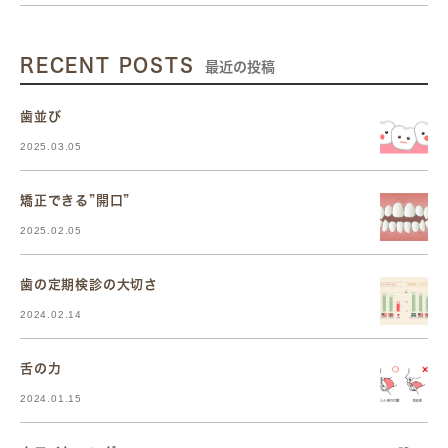
RECENT POSTS
最近の投稿
歯並び
2025.03.05
矯正できる”開口”
2025.02.05
歯の定期検診の大切さ
2024.02.14
舌の力
2024.01.15