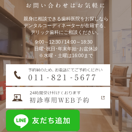
お問い合わせはお気軽に
親身に相談できる歯科医院をお探しなら
デンタルコーディネーターが在籍する、
デリック歯科にご相談ください。
9:00～12:30 / 14:00～18:30
日曜･祝日･年末年始･お盆休診
※水曜・土曜は16:00まで