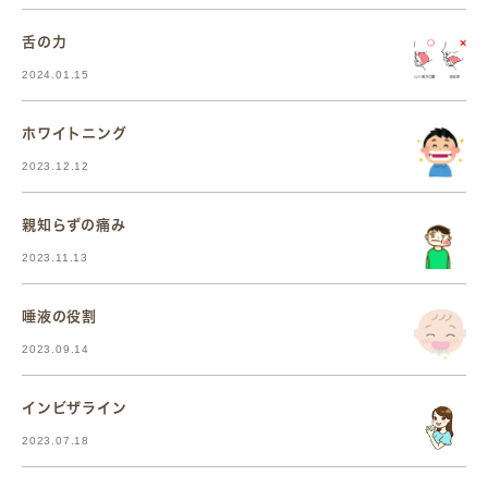
舌の力
2024.01.15
ホワイトニング
2023.12.12
親知らずの痛み
2023.11.13
唾液の役割
2023.09.14
インビザライン
2023.07.18