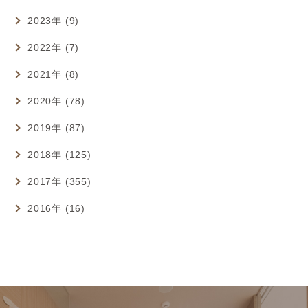
2023年 (9)
2022年 (7)
2021年 (8)
2020年 (78)
2019年 (87)
2018年 (125)
2017年 (355)
2016年 (16)