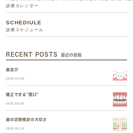
診療カレンダー
SCHEDIULE
診療スケジュール
RECENT POSTS
最近の投稿
歯並び
2025.03.05
矯正できる”開口”
2025.02.05
歯の定期検診の大切さ
2024.02.14