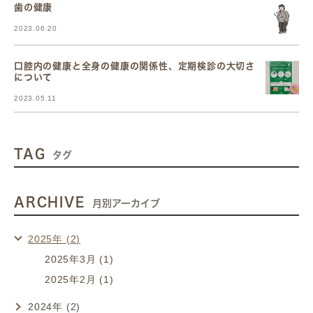
歯の健康
2023.06.20
口腔内の健康と全身の健康の関係性、定期検診の大切さ
について
2023.05.11
TAG
タグ
ARCHIVE
月別アーカイブ
2025年 (2)
2025年3月 (1)
2025年2月 (1)
2024年 (2)