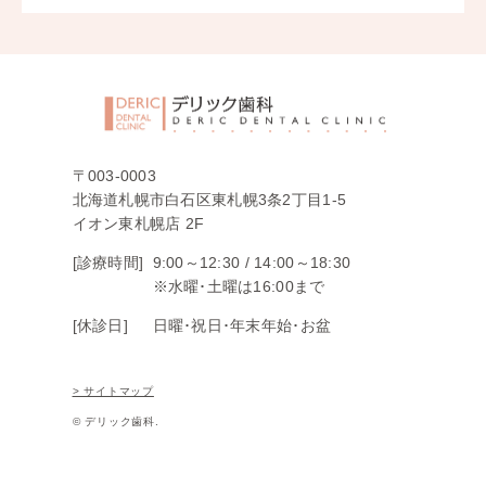
〒003-0003
北海道札幌市白石区東札幌3条2丁目1-5
イオン東札幌店 2F
[診療時間]
9:00～12:30 /
14:00～18:30
※水曜･土曜は16:00まで
[休診日]
日曜･祝日･年末年始･お盆
> サイトマップ
© デリック歯科.