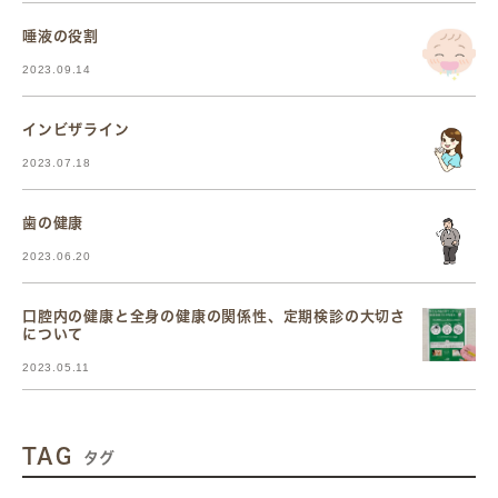
唾液の役割
2023.09.14
インビザライン
2023.07.18
歯の健康
2023.06.20
口腔内の健康と全身の健康の関係性、定期検診の大切さ
について
2023.05.11
TAG
タグ