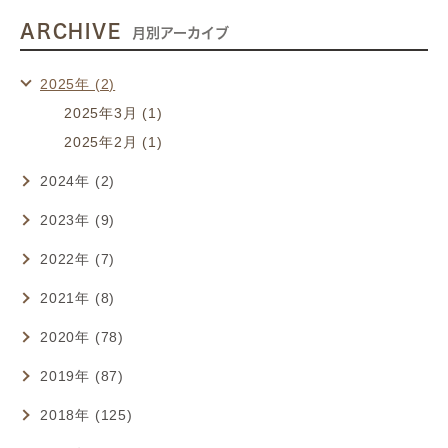
ARCHIVE
月別アーカイブ
2025年 (2)
2025年3月 (1)
2025年2月 (1)
2024年 (2)
2023年 (9)
2022年 (7)
2021年 (8)
2020年 (78)
2019年 (87)
2018年 (125)