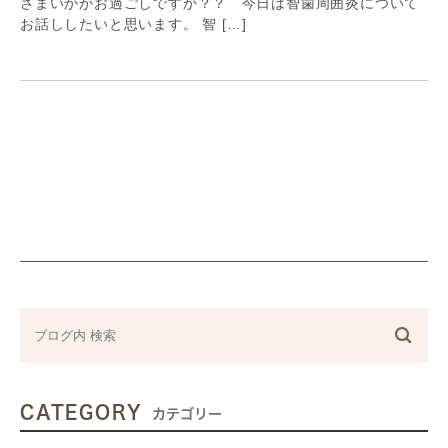
さまいかがお過ごしですか？？ 今日は智歯周囲炎について
お話ししたいと思います。 智 […]
CATEGORY
カテゴリー