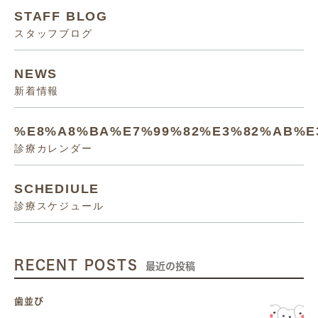
STAFF BLOG
スタッフブログ
NEWS
新着情報
%E8%A8%BA%E7%99%82%E3%82%AB%E
診療カレンダー
SCHEDIULE
診療スケジュール
RECENT POSTS
最近の投稿
歯並び