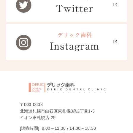
〒003-0003
北海道札幌市白石区東札幌3条2丁目1-5
イオン東札幌店 2F
[診療時間]
9:00～12:30 /
14:00～18:30