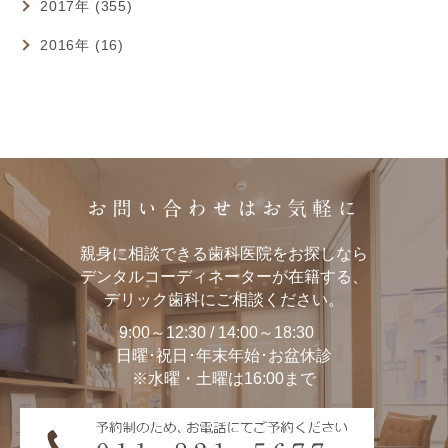
2017年 (355)
2016年 (16)
お問い合わせはお気軽に
親身に相談できる歯科医院をお探しなら
デンタルコーディネーターが在籍する、
デリック歯科にご相談ください。
9:00～12:30 / 14:00～18:30
日曜･祝日･年末年始･お盆休診
※水曜・土曜は16:00まで