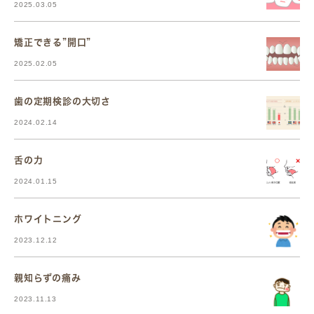
2025.03.05
矯正できる”開口”
2025.02.05
歯の定期検診の大切さ
2024.02.14
舌の力
2024.01.15
ホワイトニング
2023.12.12
親知らずの痛み
2023.11.13