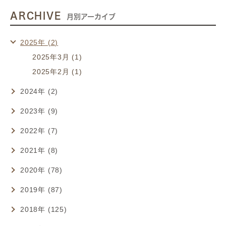
ARCHIVE
月別アーカイブ
2025年 (2)
2025年3月 (1)
2025年2月 (1)
2024年 (2)
2023年 (9)
2022年 (7)
2021年 (8)
2020年 (78)
2019年 (87)
2018年 (125)