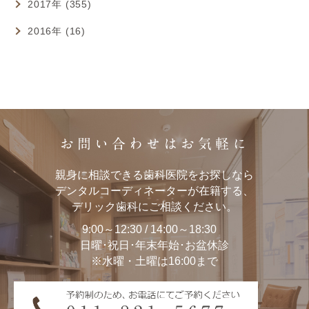
2017年 (355)
2016年 (16)
お問い合わせはお気軽に
親身に相談できる歯科医院をお探しなら
デンタルコーディネーターが在籍する、
デリック歯科にご相談ください。
9:00～12:30 / 14:00～18:30
日曜･祝日･年末年始･お盆休診
※水曜・土曜は16:00まで