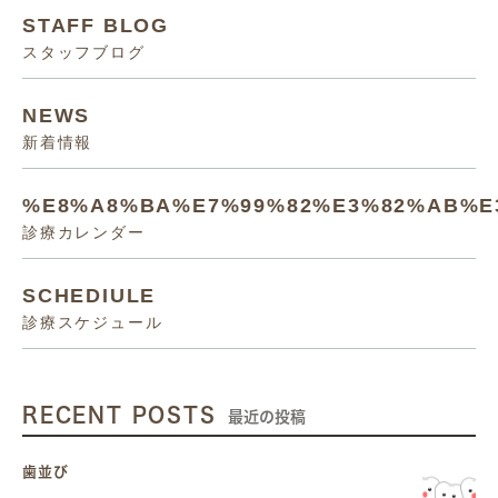
STAFF BLOG
スタッフブログ
NEWS
新着情報
%E8%A8%BA%E7%99%82%E3%82%AB%E
診療カレンダー
SCHEDIULE
診療スケジュール
RECENT POSTS
最近の投稿
歯並び