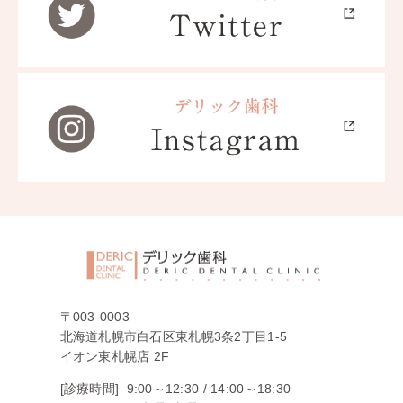
〒003-0003
北海道札幌市白石区東札幌3条2丁目1-5
イオン東札幌店 2F
[診療時間]
9:00～12:30 /
14:00～18:30