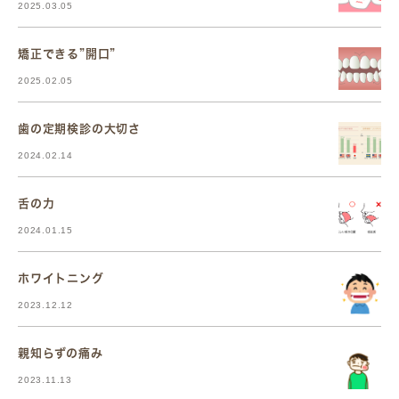
2025.03.05
矯正できる”開口”
2025.02.05
歯の定期検診の大切さ
2024.02.14
舌の力
2024.01.15
ホワイトニング
2023.12.12
親知らずの痛み
2023.11.13