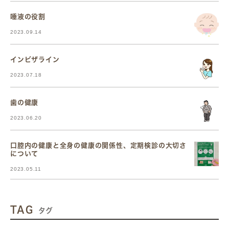
唾液の役割
2023.09.14
インビザライン
2023.07.18
歯の健康
2023.06.20
口腔内の健康と全身の健康の関係性、定期検診の大切さ
について
2023.05.11
TAG
タグ