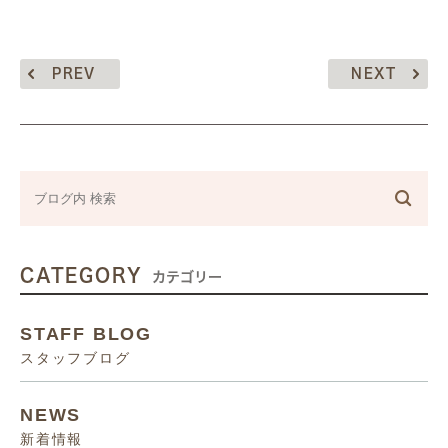
PREV
NEXT
CATEGORY
カテゴリー
STAFF BLOG
スタッフブログ
NEWS
新着情報