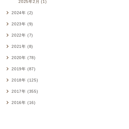
2025年2月 (1)
2024年 (2)
2023年 (9)
2022年 (7)
2021年 (8)
2020年 (78)
2019年 (87)
2018年 (125)
2017年 (355)
2016年 (16)