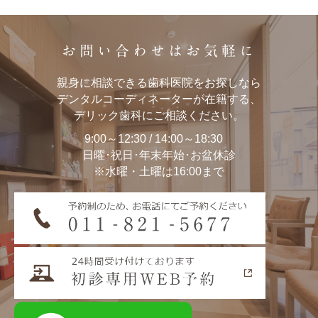
お問い合わせはお気軽に
親身に相談できる歯科医院をお探しなら
デンタルコーディネーターが在籍する、
デリック歯科にご相談ください。
9:00～12:30 / 14:00～18:30
日曜･祝日･年末年始･お盆休診
※水曜・土曜は16:00まで