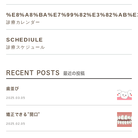
%E8%A8%BA%E7%99%82%E3%82%AB%E
診療カレンダー
SCHEDIULE
診療スケジュール
RECENT POSTS
最近の投稿
歯並び
2025.03.05
矯正できる”開口”
2025.02.05