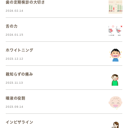
歯の定期検診の大切さ
2024.02.14
舌の力
2024.01.15
ホワイトニング
2023.12.12
親知らずの痛み
2023.11.13
唾液の役割
2023.09.14
インビザライン