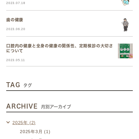
2023.07.18
歯の健康
2023.06.20
口腔内の健康と全身の健康の関係性、定期検診の大切さ
について
2023.05.11
TAG
タグ
ARCHIVE
月別アーカイブ
2025年 (2)
2025年3月 (1)