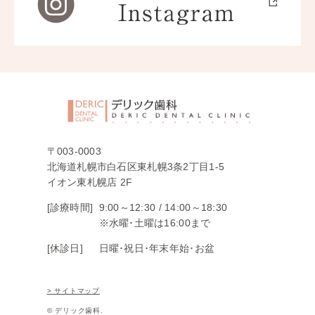
〒003-0003
北海道札幌市白石区東札幌3条2丁目1-5
イオン東札幌店 2F
[診療時間]
9:00～12:30 /
14:00～18:30
※水曜･土曜は16:00まで
[休診日]
日曜･祝日･年末年始･お盆
> サイトマップ
© デリック歯科.