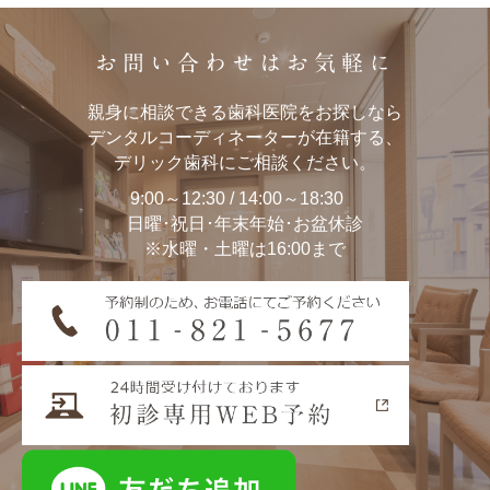
お問い合わせはお気軽に
親身に相談できる歯科医院をお探しなら
デンタルコーディネーターが在籍する、
デリック歯科にご相談ください。
9:00～12:30 / 14:00～18:30
日曜･祝日･年末年始･お盆休診
※水曜・土曜は16:00まで