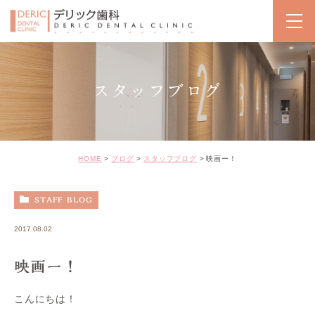
スタッフブログ
HOME
ブログ
スタッフブログ
映画ー！
STAFF BLOG
2017.08.02
映画ー！
こんにちは！