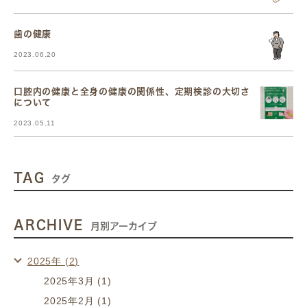
歯の健康
2023.06.20
口腔内の健康と全身の健康の関係性、定期検診の大切さ
について
2023.05.11
TAG
タグ
ARCHIVE
月別アーカイブ
2025年 (2)
2025年3月 (1)
2025年2月 (1)