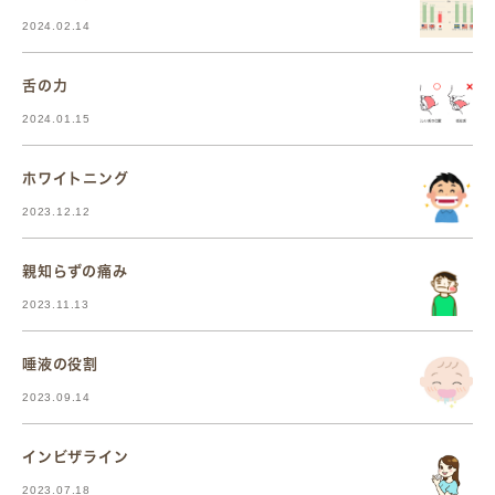
2024.02.14
舌の力
2024.01.15
ホワイトニング
2023.12.12
親知らずの痛み
2023.11.13
唾液の役割
2023.09.14
インビザライン
2023.07.18