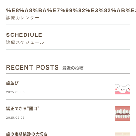
%E8%A8%BA%E7%99%82%E3%82%AB%E
診療カレンダー
SCHEDIULE
診療スケジュール
RECENT POSTS
最近の投稿
歯並び
2025.03.05
矯正できる”開口”
2025.02.05
歯の定期検診の大切さ