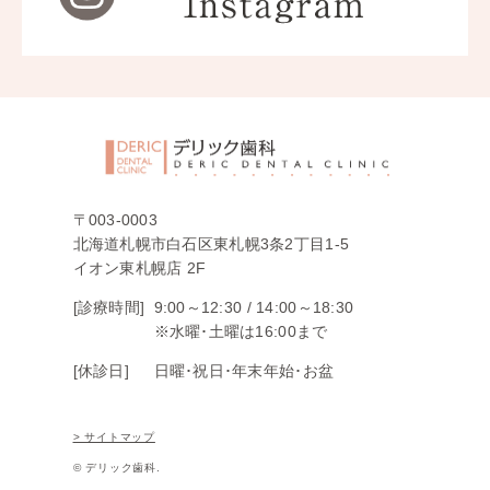
〒003-0003
北海道札幌市白石区東札幌3条2丁目1-5
イオン東札幌店 2F
[診療時間]
9:00～12:30 /
14:00～18:30
※水曜･土曜は16:00まで
[休診日]
日曜･祝日･年末年始･お盆
> サイトマップ
© デリック歯科.