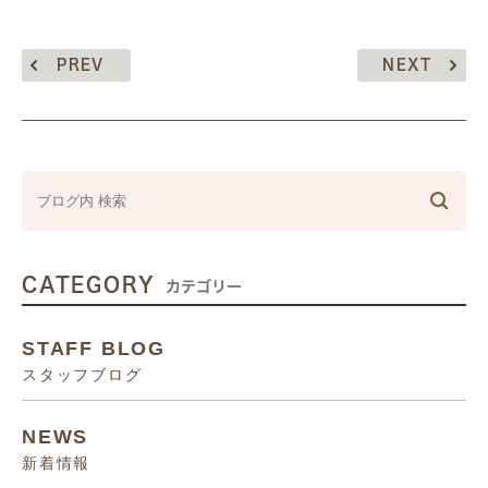
PREV
NEXT
CATEGORY
カテゴリー
STAFF BLOG
スタッフブログ
NEWS
新着情報