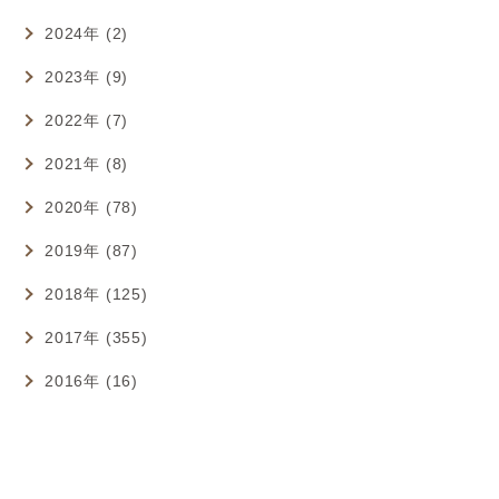
2024年 (2)
2023年 (9)
2022年 (7)
2021年 (8)
2020年 (78)
2019年 (87)
2018年 (125)
2017年 (355)
2016年 (16)