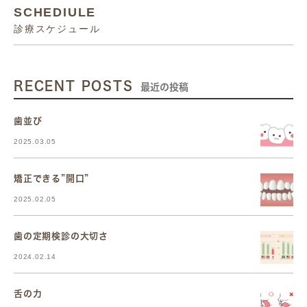
SCHEDIULE
診療スケジュール
RECENT POSTS
最近の投稿
歯並び
2025.03.05
矯正できる”開口”
2025.02.05
歯の定期検診の大切さ
2024.02.14
舌の力