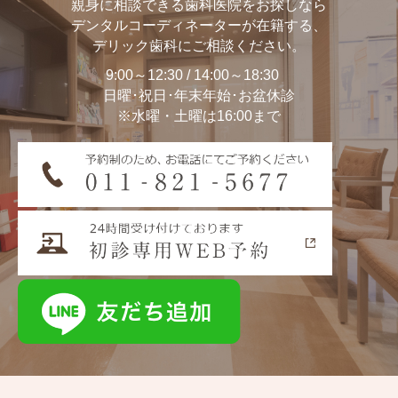
親身に相談できる歯科医院をお探しなら
デンタルコーディネーターが在籍する、
デリック歯科にご相談ください。
9:00～12:30 / 14:00～18:30
日曜･祝日･年末年始･お盆休診
※水曜・土曜は16:00まで