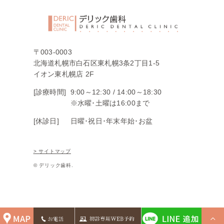
〒003-0003
北海道札幌市白石区東札幌3条2丁目1-5
イオン東札幌店 2F
[診療時間]
9:00～12:30 /
14:00～18:30
※水曜･土曜は16:00まで
[休診日]
日曜･祝日･年末年始･お盆
> サイトマップ
© デリック歯科.