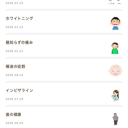
2024.01.15
ホワイトニング
2023.12.12
親知らずの痛み
2023.11.13
唾液の役割
2023.09.14
インビザライン
2023.07.18
歯の健康
2023.06.20