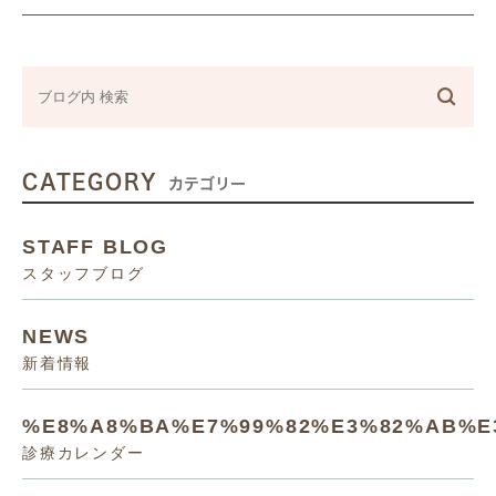
CATEGORY
カテゴリー
STAFF BLOG
スタッフブログ
NEWS
新着情報
%E8%A8%BA%E7%99%82%E3%82%AB%E
診療カレンダー