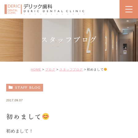
スタッフブログ
HOME
ブログ
スタッフブログ
初めまして
STAFF BLOG
2017.09.07
初めまして
初めまして！