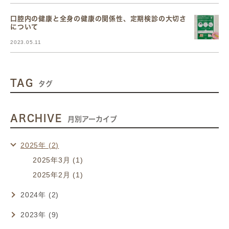
口腔内の健康と全身の健康の関係性、定期検診の大切さ
について
2023.05.11
TAG
タグ
ARCHIVE
月別アーカイブ
2025年 (2)
2025年3月 (1)
2025年2月 (1)
2024年 (2)
2023年 (9)