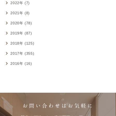
2022年 (7)
2021年 (8)
2020年 (78)
2019年 (87)
2018年 (125)
2017年 (355)
2016年 (16)
お問い合わせはお気軽に