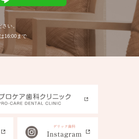
ださい。
16:00まで