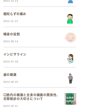
2023.12.12
親知らずの痛み
2023.11.13
唾液の役割
2023.09.14
インビザライン
2023.07.18
歯の健康
2023.06.20
口腔内の健康と全身の健康の関係性、
定期検診の大切さについて
2023.05.11