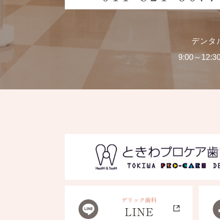
デンタ
9:00～12:3