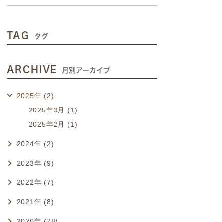
TAG
タグ
ARCHIVE
月別アーカイブ
2025年 (2)
2025年3月 (1)
2025年2月 (1)
2024年 (2)
2023年 (9)
2022年 (7)
2021年 (8)
2020年 (78)