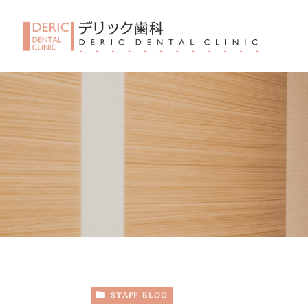
STAFF BLOG