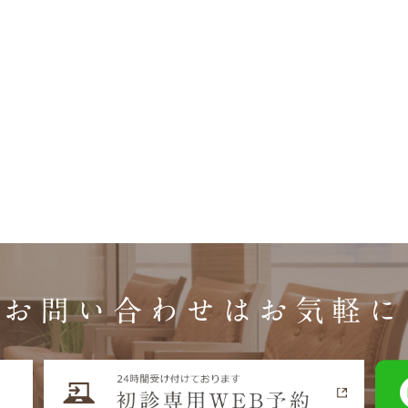
お問い合わせはお気軽に