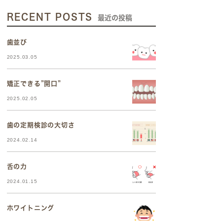
RECENT POSTS
最近の投稿
歯並び
2025.03.05
矯正できる”開口”
2025.02.05
歯の定期検診の大切さ
2024.02.14
舌の力
2024.01.15
ホワイトニング