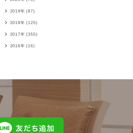
2019年 (87)
2018年 (125)
2017年 (355)
2016年 (16)