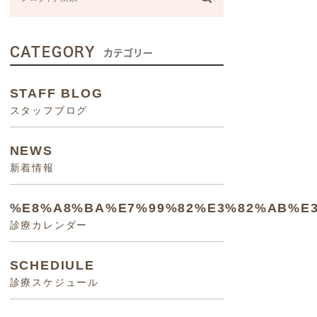
CATEGORY
カテゴリー
STAFF BLOG
スタッフブログ
NEWS
新着情報
%E8%A8%BA%E7%99%82%E3%82%AB%E
診療カレンダー
SCHEDIULE
診療スケジュール