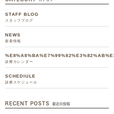
STAFF BLOG
スタッフブログ
NEWS
新着情報
%E8%A8%BA%E7%99%82%E3%82%AB%E
診療カレンダー
SCHEDIULE
診療スケジュール
RECENT POSTS
最近の投稿