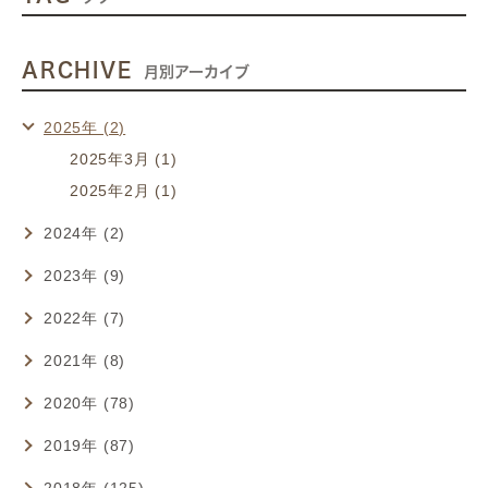
ARCHIVE
月別アーカイブ
2025年 (2)
2025年3月 (1)
2025年2月 (1)
2024年 (2)
2023年 (9)
2022年 (7)
2021年 (8)
2020年 (78)
2019年 (87)
2018年 (125)