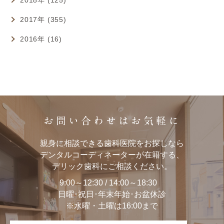
2017年 (355)
2016年 (16)
お問い合わせはお気軽に
親身に相談できる歯科医院をお探しなら
デンタルコーディネーターが在籍する、
デリック歯科にご相談ください。
9:00～12:30 / 14:00～18:30
日曜･祝日･年末年始･お盆休診
※水曜・土曜は16:00まで