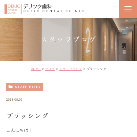
スタッフブログ
HOME
ブログ
スタッフブログ
ブラッシング
STAFF BLOG
2018.08.06
ブラッシング
こんにちは！