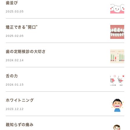
歯並び
2025.03.05
矯正できる”開口”
2025.02.05
歯の定期検診の大切さ
2024.02.14
舌の力
2024.01.15
ホワイトニング
2023.12.12
親知らずの痛み