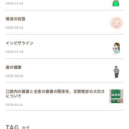
2023.11.13
唾液の役割
2023.09.14
インビザライン
2023.07.18
歯の健康
2023.06.20
口腔内の健康と全身の健康の関係性、定期検診の大切さ
について
2023.05.11
TAG
タグ