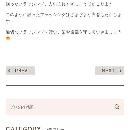
誤ったブラッシング、力の入れすぎによって起こります！
このように誤ったブラッシングはさまざまな害をもたらしま
す！
適切なブラッシングを行い、歯や歯茎を守っていきましょう
PREV
NEXT
CATEGORY
カテゴリー