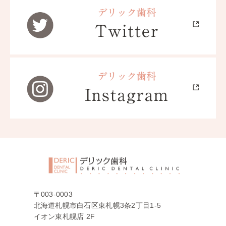
〒003-0003
北海道札幌市白石区東札幌3条2丁目1-5
イオン東札幌店 2F