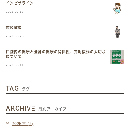
インビザライン
2023.07.18
歯の健康
2023.06.20
口腔内の健康と全身の健康の関係性、定期検診の大切さ
について
2023.05.11
TAG
タグ
ARCHIVE
月別アーカイブ
2025年 (2)