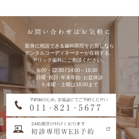
お問い合わせはお気軽に
親身に相談できる歯科医院をお探しなら
デンタルコーディネーターが在籍する、
デリック歯科にご相談ください。
9:00～12:30 / 14:00～18:30
日曜･祝日･年末年始･お盆休診
※水曜・土曜は16:00まで