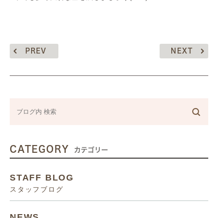
PREV
NEXT
CATEGORY
カテゴリー
STAFF BLOG
スタッフブログ
NEWS