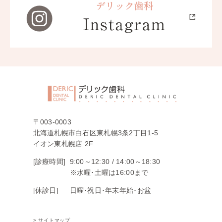
〒003-0003
北海道札幌市白石区東札幌3条2丁目1-5
イオン東札幌店 2F
[診療時間]
9:00～12:30 /
14:00～18:30
※水曜･土曜は16:00まで
[休診日]
日曜･祝日･年末年始･お盆
> サイトマップ