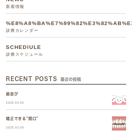
新着情報
%E8%A8%BA%E7%99%82%E3%82%AB%E
診療カレンダー
SCHEDIULE
診療スケジュール
RECENT POSTS
最近の投稿
歯並び
2025.03.05
矯正できる”開口”
2025.02.05