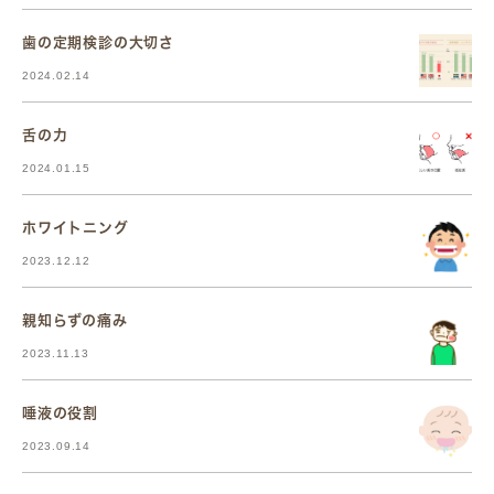
歯の定期検診の大切さ
2024.02.14
舌の力
2024.01.15
ホワイトニング
2023.12.12
親知らずの痛み
2023.11.13
唾液の役割
2023.09.14