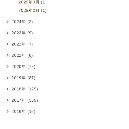
2025年3月 (1)
2025年2月 (1)
2024年 (2)
2023年 (9)
2022年 (7)
2021年 (8)
2020年 (78)
2019年 (87)
2018年 (125)
2017年 (355)
2016年 (16)