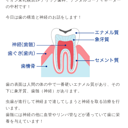
の中村です！
今日は歯の構造と神経のお話をします！
歯の表面は人間の体の中で一番硬いエナメル質があり、その
下に象牙質、歯髄（神経）があります。
虫歯が進行して神経まで達してしまうと神経を取る治療を行
います。
歯髄には神経の他に血管やリンパ管などが通っていて歯に栄
養を与えています！