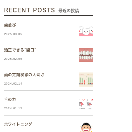
RECENT POSTS
最近の投稿
歯並び
2025.03.05
矯正できる”開口”
2025.02.05
歯の定期検診の大切さ
2024.02.14
舌の力
2024.01.15
ホワイトニング