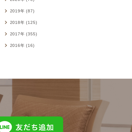
2019年 (87)
2018年 (125)
2017年 (355)
2016年 (16)