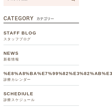
CATEGORY
カテゴリー
STAFF BLOG
スタッフブログ
NEWS
新着情報
%E8%A8%BA%E7%99%82%E3%82%AB%E
診療カレンダー
SCHEDIULE
診療スケジュール