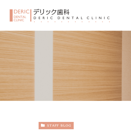
STAFF BLOG