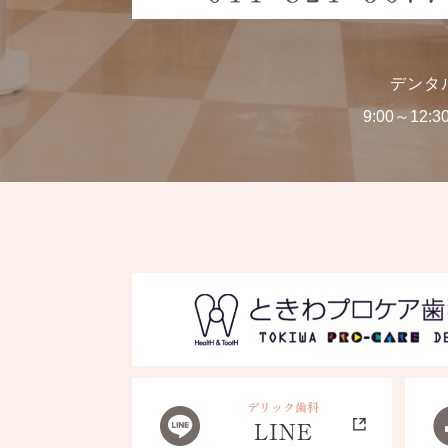
デンタ
9:00～12:3