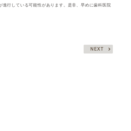
が進行している可能性があります。是非、早めに歯科医院
NEXT