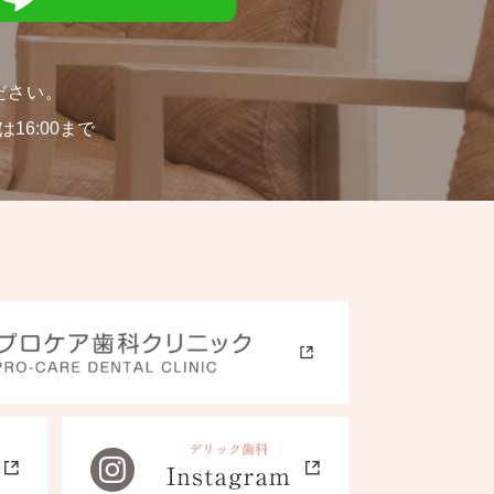
ださい。
16:00まで