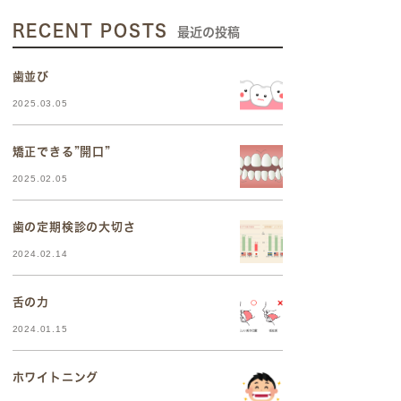
RECENT POSTS
最近の投稿
歯並び
2025.03.05
矯正できる”開口”
2025.02.05
歯の定期検診の大切さ
2024.02.14
舌の力
2024.01.15
ホワイトニング