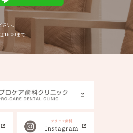
ださい。
16:00まで