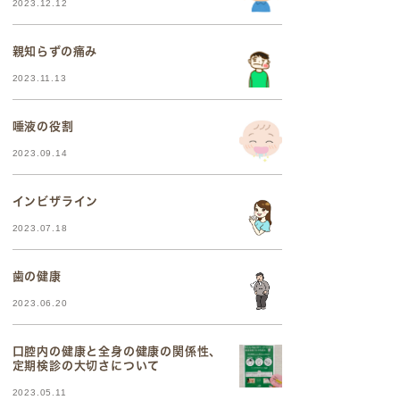
2023.12.12
親知らずの痛み
2023.11.13
唾液の役割
2023.09.14
インビザライン
2023.07.18
歯の健康
2023.06.20
口腔内の健康と全身の健康の関係性、
定期検診の大切さについて
2023.05.11