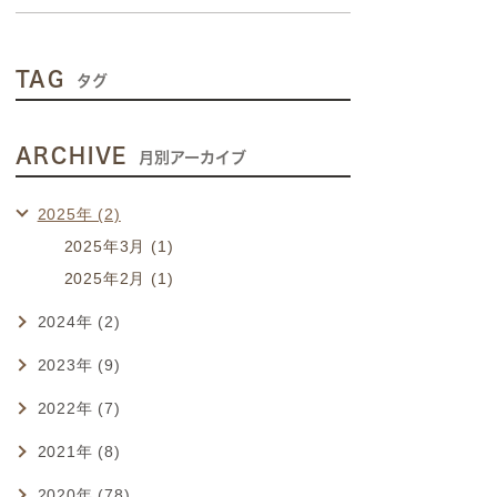
TAG
タグ
ARCHIVE
月別アーカイブ
2025年 (2)
2025年3月 (1)
2025年2月 (1)
2024年 (2)
2023年 (9)
2022年 (7)
2021年 (8)
2020年 (78)