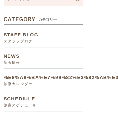
CATEGORY
カテゴリー
STAFF BLOG
スタッフブログ
NEWS
新着情報
%E8%A8%BA%E7%99%82%E3%82%AB%E
診療カレンダー
SCHEDIULE
診療スケジュール