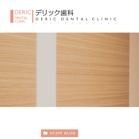
STAFF BLOG