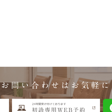
お問い合わせはお気軽に