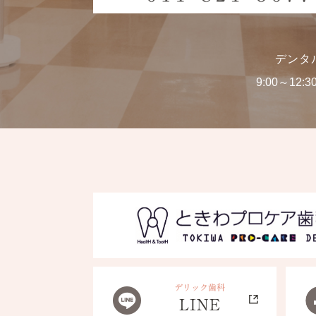
デンタ
9:00～12:3