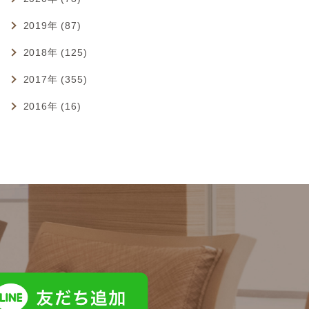
2019年 (87)
2018年 (125)
2017年 (355)
2016年 (16)