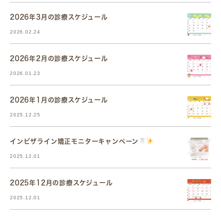
2026年3月の診療スケジュール
2026.02.24
2026年2月の診療スケジュール
2026.01.23
2026年1月の診療スケジュール
2025.12.25
インビザライン矯正モニターキャンペーン
2025.12.01
2025年12月の診療スケジュール
2025.12.01