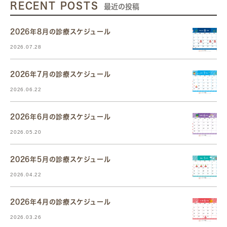
RECENT POSTS
最近の投稿
2026年8月の診療スケジュール
2026.07.28
2026年7月の診療スケジュール
2026.06.22
2026年6月の診療スケジュール
2026.05.20
2026年5月の診療スケジュール
2026.04.22
2026年4月の診療スケジュール
2026.03.26