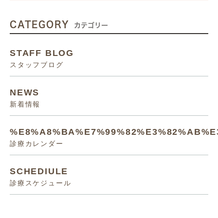
CATEGORY
カテゴリー
STAFF BLOG
スタッフブログ
NEWS
新着情報
%E8%A8%BA%E7%99%82%E3%82%AB%E
診療カレンダー
SCHEDIULE
診療スケジュール