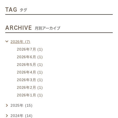
TAG
タグ
ARCHIVE
月別アーカイブ
2026年 (7)
2026年7月 (1)
2026年6月 (1)
2026年5月 (1)
2026年4月 (1)
2026年3月 (1)
2026年2月 (1)
2026年1月 (1)
2025年 (15)
2024年 (14)