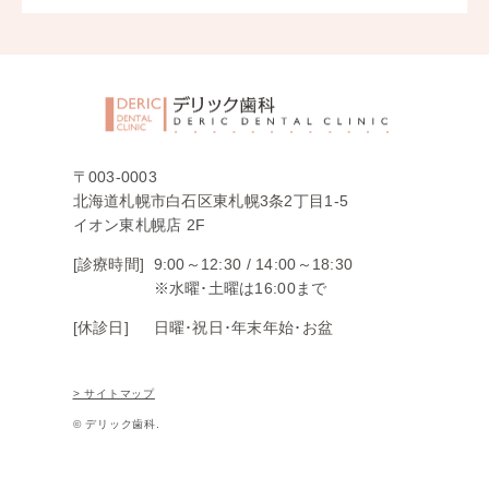
〒003-0003
北海道札幌市白石区東札幌3条2丁目1-5
イオン東札幌店 2F
[診療時間]
9:00～12:30 /
14:00～18:30
※水曜･土曜は16:00まで
[休診日]
日曜･祝日･年末年始･お盆
> サイトマップ
© デリック歯科.