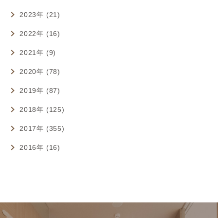
2023年 (21)
2022年 (16)
2021年 (9)
2020年 (78)
2019年 (87)
2018年 (125)
2017年 (355)
2016年 (16)