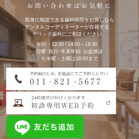
お問い合わせはお気軽に
親身に相談できる歯科医院をお探しなら
デンタルコーディネーターが在籍する、
デリック歯科にご相談ください。
9:00～12:30 / 14:00～18:30
日曜･祝日･年末年始･お盆休診
※水曜・土曜は16:00まで